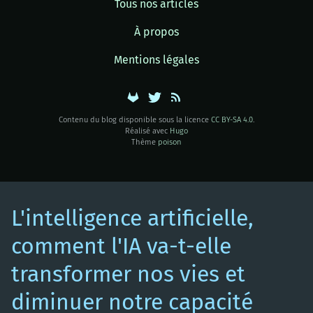
Tous nos articles
À propos
Mentions légales
Contenu du blog disponible sous la licence
CC BY-SA 4.0
.
Réalisé avec
Hugo
Thème
poison
L'intelligence artificielle,
comment l'IA va-t-elle
transformer nos vies et
diminuer notre capacité