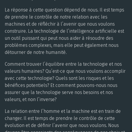
La réponse à cette question dépend de nous. Il est temps
de prendre le contrôle de notre relation avec les
machines et de réfléchir à l’avenir que nous voulons
construire. La technologie de l’intelligence artificielle est
un outil puissant qui peut nous aider à résoudre des
problèmes complexes, mais elle peut également nous
détourner de notre humanité.
Comment trouver l’équilibre entre la technologie et nos
valeurs humaines? Qu’est-ce que nous voulons accomplir
avec cette technologie? Quels sont les risques et les
bénéfices potentiels? Et comment pouvons-nous nous
assurer que la technologie serve nos besoins et nos
valeurs, et non l’inverse?
La relation entre l’homme et la machine est en train de
changer. Il est temps de prendre le contrôle de cette
évolution et de définir l’avenir que nous voulons. Nous