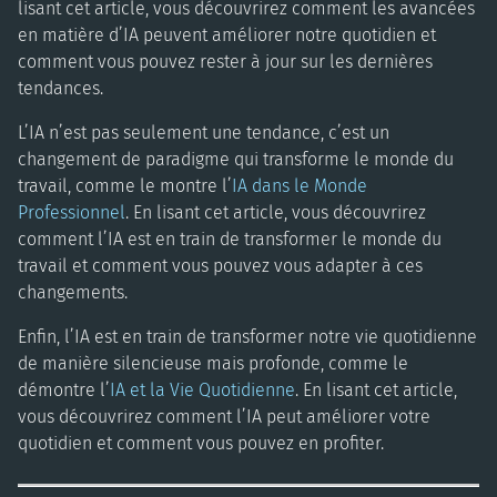
lisant cet article, vous découvrirez comment les avancées
en matière d’IA peuvent améliorer notre quotidien et
comment vous pouvez rester à jour sur les dernières
tendances.
L’IA n’est pas seulement une tendance, c’est un
changement de paradigme qui transforme le monde du
travail, comme le montre l’
IA dans le Monde
Professionnel
. En lisant cet article, vous découvrirez
comment l’IA est en train de transformer le monde du
travail et comment vous pouvez vous adapter à ces
changements.
Enfin, l’IA est en train de transformer notre vie quotidienne
de manière silencieuse mais profonde, comme le
démontre l’
IA et la Vie Quotidienne
. En lisant cet article,
vous découvrirez comment l’IA peut améliorer votre
quotidien et comment vous pouvez en profiter.