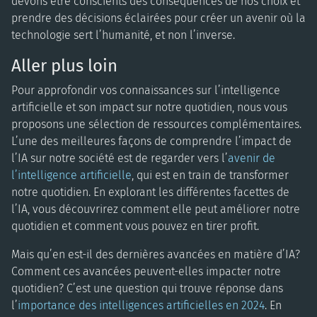
devons être conscients des conséquences de nos choix et
prendre des décisions éclairées pour créer un avenir où la
technologie sert l’humanité, et non l’inverse.
Aller plus loin
Pour approfondir vos connaissances sur l’intelligence
artificielle et son impact sur notre quotidien, nous vous
proposons une sélection de ressources complémentaires.
L’une des meilleures façons de comprendre l’impact de
l’IA sur notre société est de regarder vers l’
avenir de
l’intelligence artificielle
, qui est en train de transformer
notre quotidien. En explorant les différentes facettes de
l’IA, vous découvrirez comment elle peut améliorer notre
quotidien et comment vous pouvez en tirer profit.
Mais qu’en est-il des dernières avancées en matière d’IA?
Comment ces avancées peuvent-elles impacter notre
quotidien? C’est une question qui trouve réponse dans
l’
importance des intelligences artificielles en 2024
. En