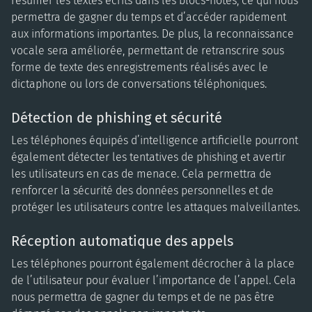
résumer les textes écrits dans les blocs-notes, ce qui nous
permettra de gagner du temps et d’accéder rapidement
aux informations importantes. De plus, la reconnaissance
vocale sera améliorée, permettant de retranscrire sous
forme de texte des enregistrements réalisés avec le
dictaphone ou lors de conversations téléphoniques.
Détection de phishing et sécurité
Les téléphones équipés d’intelligence artificielle pourront
également détecter les tentatives de phishing et avertir
les utilisateurs en cas de menace. Cela permettra de
renforcer la sécurité des données personnelles et de
protéger les utilisateurs contre les attaques malveillantes.
Réception automatique des appels
Les téléphones pourront également décrocher à la place
de l’utilisateur pour évaluer l’importance de l’appel. Cela
nous permettra de gagner du temps et de ne pas être