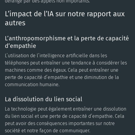
dérangé par des appels non importants.
L’impact de l’IA sur notre rapport aux
autres
L’anthropomorphisme et la perte de capacité
d’empathie
L’utilisation de l’intelligence artificielle dans les
téléphones peut entraîner une tendance à considérer les
machines comme des égaux. Cela peut entraîner une
perte de capacité d’empathie et une diminution de la
communication humaine.
La dissolution du lien social
La technologie peut également entraîner une dissolution
du lien social et une perte de capacité d’empathie. Cela
peut avoir des conséquences importantes sur notre
société et notre façon de communiquer.