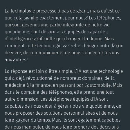
La technologie progresse à pas de géant, mais qu’est-ce
que cela signifie exactement pour nous? Les téléphones,
qui sont devenus une partie intégrante de notre vie
quotidienne, sont désormais équipés de capacités
d’intelligence artificielle qui changent la donne. Mais
comment cette technologie va-t-elle changer notre façon
de vivre, de communiquer et de nous connecter les uns
aux autres?
La réponse est loin d’être simple. L’IA est une technologie
qui a déjà révolutionné de nombreux domaines, de la
médecine à la finance, en passant par l’automobile. Mais
dans le domaine des téléphones, elle prend une tout
autre dimension. Les téléphones équipés d’IA sont
capables de nous aider à gérer notre vie quotidienne, de
nous proposer des solutions personnalisées et de nous
faire gagner du temps. Mais ils sont également capables
de nous manipuler, de nous faire prendre des décisions