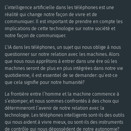
L’intelligence artificielle dans les téléphones est une
réalité qui change notre façon de vivre et de
communiquer. Il est important de prendre en compte les
implications de cette technologie sur notre société et
notre façon de communiquer.
L’IA dans les téléphones, un sujet qui nous oblige à nous
questionner sur notre relation avec les machines. Alors
que nous nous apprêtons à entrer dans une ère où les
machines seront de plus en plus intégrées dans notre vie
quotidienne, il est essentiel de se demander: qu’est-ce
que cela signifie pour notre humanité?
La frontière entre l’homme et la machine commence à
s’estomper, et nous sommes confrontés à des choix qui
détermineront l’avenir de notre relation avec la
technologie. Les téléphones intelligents sont-ils des outils
qui nous aident à vivre mieux, ou sont-ils des instruments
de contrôle qui nous dépossèdent de notre autonomie?