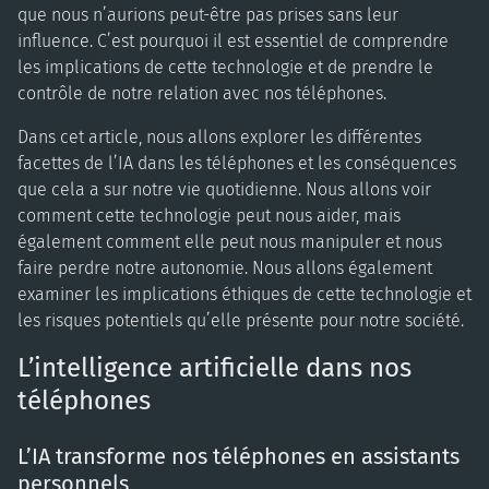
que nous n’aurions peut-être pas prises sans leur
influence. C’est pourquoi il est essentiel de comprendre
les implications de cette technologie et de prendre le
contrôle de notre relation avec nos téléphones.
Dans cet article, nous allons explorer les différentes
facettes de l’IA dans les téléphones et les conséquences
que cela a sur notre vie quotidienne. Nous allons voir
comment cette technologie peut nous aider, mais
également comment elle peut nous manipuler et nous
faire perdre notre autonomie. Nous allons également
examiner les implications éthiques de cette technologie et
les risques potentiels qu’elle présente pour notre société.
L’intelligence artificielle dans nos
téléphones
L’IA transforme nos téléphones en assistants
personnels