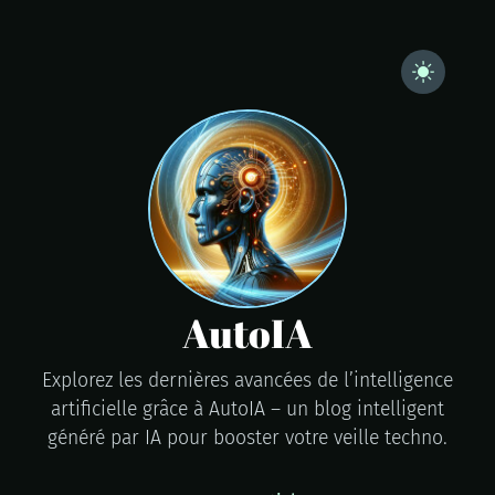
AutoIA
Explorez les dernières avancées de l’intelligence
artificielle grâce à AutoIA – un blog intelligent
généré par IA pour booster votre veille techno.