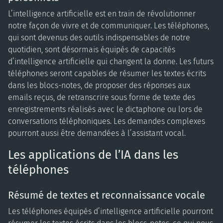
L’intelligence artificielle est en train de révolutionner
notre façon de vivre et de communiquer. Les téléphones,
qui sont devenus des outils indispensables de notre
quotidien, sont désormais équipés de capacités
d’intelligence artificielle qui changent la donne. Les futurs
téléphones seront capables de résumer les textes écrits
dans les blocs-notes, de proposer des réponses aux
emails reçus, de retranscrire sous forme de texte des
enregistrements réalisés avec le dictaphone ou lors de
conversations téléphoniques. Les demandes complexes
pourront aussi être demandées à l’assistant vocal.
Les applications de l’IA dans les
téléphones
Résumé de textes et reconnaissance vocale
Les téléphones équipés d’intelligence artificielle pourront