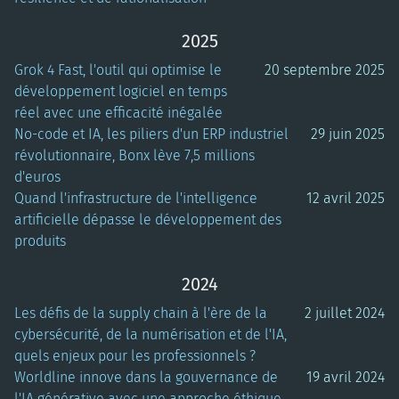
2025
Grok 4 Fast, l'outil qui optimise le
20 septembre 2025
développement logiciel en temps
réel avec une efficacité inégalée
No-code et IA, les piliers d'un ERP industriel
29 juin 2025
révolutionnaire, Bonx lève 7,5 millions
d'euros
Quand l'infrastructure de l'intelligence
12 avril 2025
artificielle dépasse le développement des
produits
2024
Les défis de la supply chain à l'ère de la
2 juillet 2024
cybersécurité, de la numérisation et de l'IA,
quels enjeux pour les professionnels ?
Worldline innove dans la gouvernance de
19 avril 2024
l'IA générative avec une approche éthique