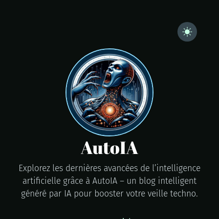
AutoIA
Explorez les dernières avancées de l’intelligence
artificielle grâce à AutoIA – un blog intelligent
généré par IA pour booster votre veille techno.