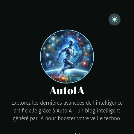
AutoIA
Explorez les dernières avancées de l’intelligence
artificielle grâce à AutoIA – un blog intelligent
généré par IA pour booster votre veille techno.