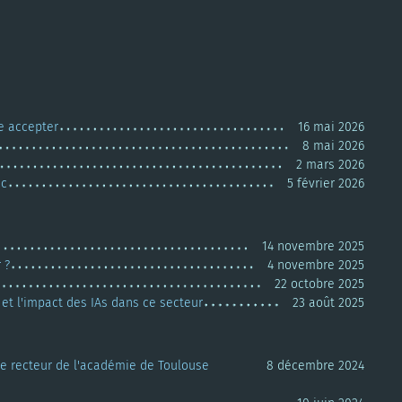
e accepter
16 mai 2026
8 mai 2026
2 mars 2026
ic
5 février 2026
14 novembre 2025
 ?
4 novembre 2025
22 octobre 2025
et l'impact des IAs dans ce secteur
23 août 2025
 Le recteur de l'académie de Toulouse
8 décembre 2024