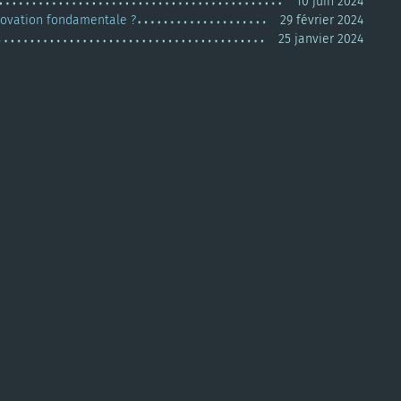
10 juin 2024
nnovation fondamentale ?
29 février 2024
25 janvier 2024