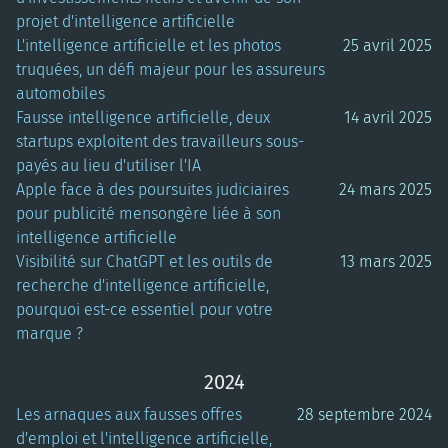
projet d'intelligence artificielle
L'intelligence artificielle et les photos
25 avril 2025
truquées, un défi majeur pour les assureurs
automobiles
Fausse intelligence artificielle, deux
14 avril 2025
startups exploitent des travailleurs sous-
payés au lieu d'utiliser l'IA
Apple face à des poursuites judiciaires
24 mars 2025
pour publicité mensongère liée à son
intelligence artificielle
Visibilité sur ChatGPT et les outils de
13 mars 2025
recherche d'intelligence artificielle,
pourquoi est-ce essentiel pour votre
marque ?
2024
Les arnaques aux fausses offres
28 septembre 2024
d'emploi et l'intelligence artificielle,