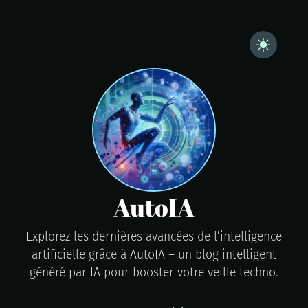
AutoIA
Explorez les dernières avancées de l’intelligence
artificielle grâce à AutoIA – un blog intelligent
généré par IA pour booster votre veille techno.