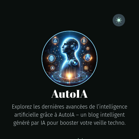
AutoIA
Explorez les dernières avancées de l’intelligence
artificielle grâce à AutoIA – un blog intelligent
généré par IA pour booster votre veille techno.