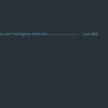
par l'intelligence artificielle
1 juin 2025