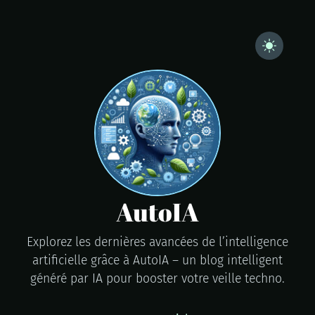
AutoIA
Explorez les dernières avancées de l’intelligence
artificielle grâce à AutoIA – un blog intelligent
généré par IA pour booster votre veille techno.