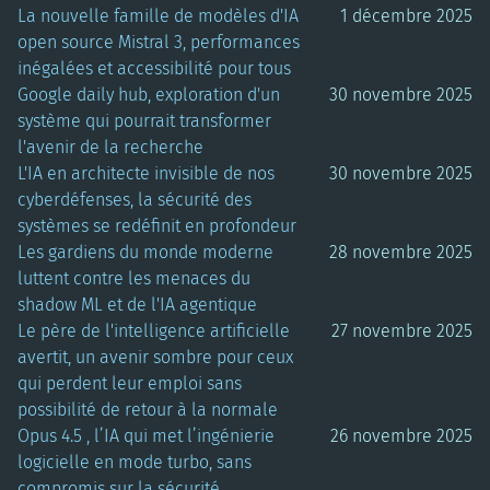
La nouvelle famille de modèles d'IA
1 décembre 2025
open source Mistral 3, performances
inégalées et accessibilité pour tous
Google daily hub, exploration d'un
30 novembre 2025
système qui pourrait transformer
l'avenir de la recherche
L'IA en architecte invisible de nos
30 novembre 2025
cyberdéfenses, la sécurité des
systèmes se redéfinit en profondeur
Les gardiens du monde moderne
28 novembre 2025
luttent contre les menaces du
shadow ML et de l'IA agentique
Le père de l'intelligence artificielle
27 novembre 2025
avertit, un avenir sombre pour ceux
qui perdent leur emploi sans
possibilité de retour à la normale
Opus 4.5 , l’IA qui met l’ingénierie
26 novembre 2025
logicielle en mode turbo, sans
compromis sur la sécurité