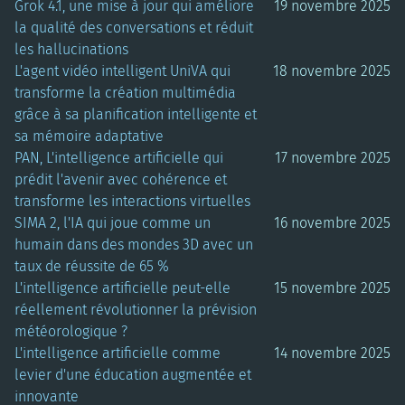
Grok 4.1, une mise à jour qui améliore
19 novembre 2025
la qualité des conversations et réduit
les hallucinations
L'agent vidéo intelligent UniVA qui
18 novembre 2025
transforme la création multimédia
grâce à sa planification intelligente et
sa mémoire adaptative
PAN, L'intelligence artificielle qui
17 novembre 2025
prédit l'avenir avec cohérence et
transforme les interactions virtuelles
SIMA 2, l'IA qui joue comme un
16 novembre 2025
humain dans des mondes 3D avec un
taux de réussite de 65 %
L'intelligence artificielle peut-elle
15 novembre 2025
réellement révolutionner la prévision
météorologique ?
L'intelligence artificielle comme
14 novembre 2025
levier d'une éducation augmentée et
innovante