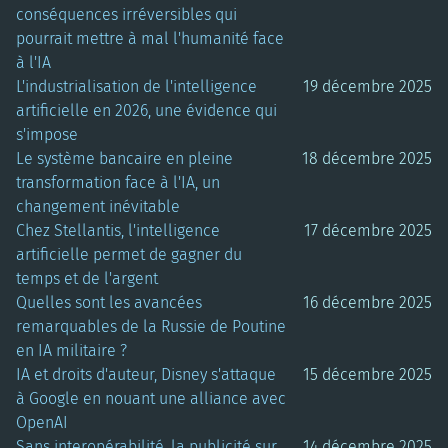
conséquences irréversibles qui
pourrait mettre à mal l'humanité face
à l'IA
L'industrialisation de l'intelligence
19 décembre 2025
artificielle en 2026, une évidence qui
s'impose
Le système bancaire en pleine
18 décembre 2025
transformation face à l'IA, un
changement inévitable
Chez Stellantis, l'intelligence
17 décembre 2025
artificielle permet de gagner du
temps et de l'argent
Quelles sont les avancées
16 décembre 2025
remarquables de la Russie de Poutine
en IA militaire ?
IA et droits d'auteur, Disney s'attaque
15 décembre 2025
à Google en nouant une alliance avec
OpenAI
Sans interopérabilité, la publicité sur
14 décembre 2025