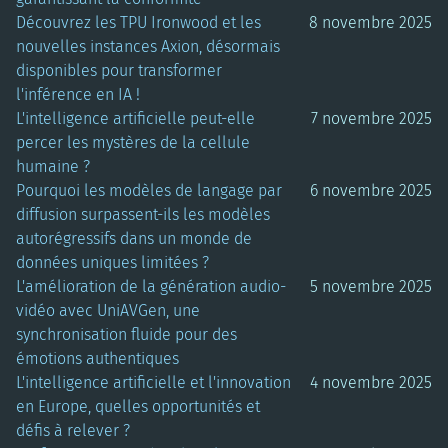
Découvrez les TPU Ironwood et les
8 novembre 2025
nouvelles instances Axion, désormais
disponibles pour transformer
l'inférence en IA !
L'intelligence artificielle peut-elle
7 novembre 2025
percer les mystères de la cellule
humaine ?
Pourquoi les modèles de langage par
6 novembre 2025
diffusion surpassent-ils les modèles
autorégressifs dans un monde de
données uniques limitées ?
L'amélioration de la génération audio-
5 novembre 2025
vidéo avec UniAVGen, une
synchronisation fluide pour des
émotions authentiques
L'intelligence artificielle et l'innovation
4 novembre 2025
en Europe, quelles opportunités et
défis à relever ?