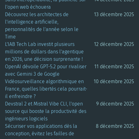
l'open web échouera
Découvrez les architectes de
13 décembre 2025
l'intelligence artificielle,
personnalités de l'année selon le
Time
L'IAB Tech Lab investit plusieurs
12 décembre 2025
millions de dollars dans l'agentique
en 2026, une décision surprenante !
OpenAI dévoile GPT-5.2 pour rivaliser
11 décembre 2025
avec Gemini 3 de Google
Vidéosurveillance algorithmique en
10 décembre 2025
France, quelles libertés cela pourrait-
il enfreindre ?
Devstral 2 et Mistral Vibe CLI, l'open
9 décembre 2025
source qui booste la productivité des
ingénieurs logiciels
Sécuriser vos applications dès la
8 décembre 2025
conception, évitez les failles de