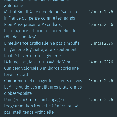
autonome
Mistral Small 4 , le modèle IA léger made
17 mars 2026
in France qui pense comme les grands
Elon Musk présente Macrohard,
16 mars 2026
l'intelligence artificielle qui redéfinit le
rôle des employés
L'intelligence artificielle n'a pas simplifié
15 mars 2026
l'ingénierie logicielle, elle a seulement
facilité les erreurs d'ingénierie
IA française , la start-up AMI de Yann Le
14 mars 2026
Cun déjà valorisée 3 milliards après une
levée record
Comprendre et corriger les erreurs de vos
13 mars 2026
LLM , le guide des meilleures plateformes
d’observabilité
Plongée au Cœur d'un Langage de
12 mars 2026
Programmation Nouvelle Génération Bâti
par Intelligence Artificielle