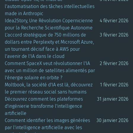
l'automatisation des tâches intellectuelles
made in Anthropic
Idea2Story, Une Révolution Copernicienne
4 février 2026
pour la Recherche Scientifique Autonome
L'accord stratégique de 750 millions de
3 février 2026
dollars entre Perplexity et Microsoft Azure,
un tournant décisif face à AWS pour
l'avenir de l'IA dans le cloud
Comment SpaceX veut révolutionner l'IA
2 février 2026
avec un million de satellites alimentés par
l'énergie solaire en orbite ?
Moltbook, la société d'IA est là, découvrez
1 février 2026
le premier réseau social sans humains
Découvrez comment les plateformes
31 janvier 2026
d'ingénierie transforme l'intelligence
artificielle
Comment identifier les images générées
30 janvier 2026
par l'intelligence artificielle avec les