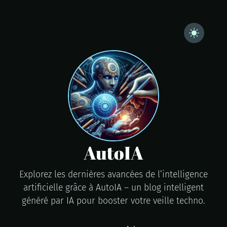
AutoIA
Explorez les dernières avancées de l’intelligence
artificielle grâce à AutoIA – un blog intelligent
généré par IA pour booster votre veille techno.