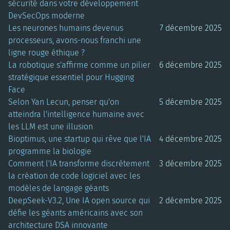
sécurité dans votre développement
DevSecOps moderne
Les neurones humains devenus
7 décembre 2025
processeurs, avons-nous franchi une
ligne rouge éthique ?
La robotique s'affirme comme un pilier
6 décembre 2025
stratégique essentiel pour Hugging
Face
Selon Yan Lecun, penser qu'on
5 décembre 2025
atteindra l'intelligence humaine avec
les LLM est une illusion
Bioptimus, une startup qui rêve que l'IA
4 décembre 2025
programme la biologie
Comment l'IA transforme discrètement
3 décembre 2025
la création de code logiciel avec les
modèles de langage géants
DeepSeek-V3.2, Une IA open source qui
2 décembre 2025
défie les géants américains avec son
architecture DSA innovante