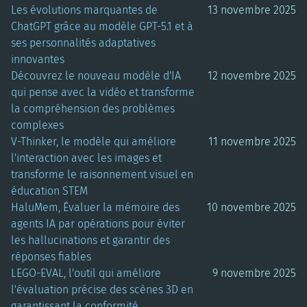
Les évolutions marquantes de
13 novembre 2025
ChatGPT grâce au modèle GPT-5.1 et à
ses personnalités adaptatives
innovantes
Découvrez le nouveau modèle d'IA
12 novembre 2025
qui pense avec la vidéo et transforme
la compréhension des problèmes
complexes
V-Thinker, le modèle qui améliore
11 novembre 2025
l'interaction avec les images et
transforme le raisonnement visuel en
éducation STEM
HaluMem, Évaluer la mémoire des
10 novembre 2025
agents IA par opérations pour éviter
les hallucinations et garantir des
réponses fiables
LEGO-EVAL, l'outil qui améliore
9 novembre 2025
l'évaluation précise des scènes 3D en
garantissant la conformité