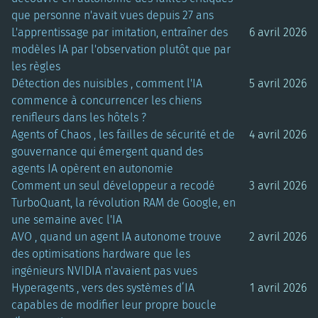
que personne n'avait vues depuis 27 ans
L'apprentissage par imitation, entraîner des
6 avril 2026
modèles IA par l'observation plutôt que par
les règles
Détection des nuisibles , comment l'IA
5 avril 2026
commence à concurrencer les chiens
renifleurs dans les hôtels ?
Agents of Chaos , les failles de sécurité et de
4 avril 2026
gouvernance qui émergent quand des
agents IA opèrent en autonomie
Comment un seul développeur a recodé
3 avril 2026
TurboQuant, la révolution RAM de Google, en
une semaine avec l'IA
AVO , quand un agent IA autonome trouve
2 avril 2026
des optimisations hardware que les
ingénieurs NVIDIA n'avaient pas vues
Hyperagents , vers des systèmes d’IA
1 avril 2026
capables de modifier leur propre boucle