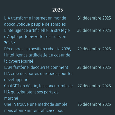
2025
L'IA transforme Internet en monde
31 décembre 2025
apocalyptique peuplé de zombies
L'intelligence artificielle, la stratégie
30 décembre 2025
d'Apple portera-t-elle ses fruits en
2026 ?
Découvrez l'exposition cyber-ia 2026,
29 décembre 2025
l'intelligence artificielle au coeur de
la cybersécurité !
L'API fantôme, découvrez comment
28 décembre 2025
l'IA crée des portes dérobées pour les
développeurs
ChatGPT en déclin, les concurrents de
27 décembre 2025
l'IA qui grignotent ses parts de
marché
Une IA trouve une méthode simple
26 décembre 2025
mais étonnamment efficace pour