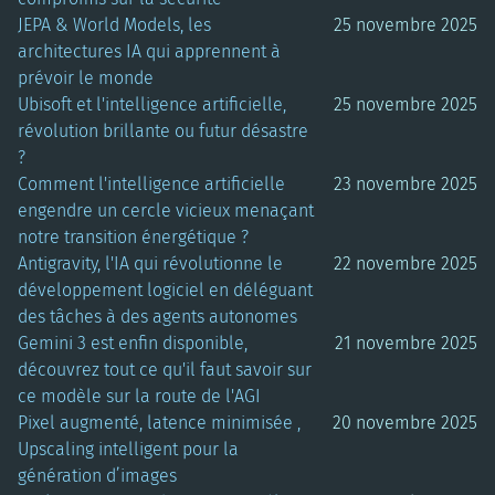
JEPA & World Models, les
25 novembre 2025
architectures IA qui apprennent à
prévoir le monde
Ubisoft et l'intelligence artificielle,
25 novembre 2025
révolution brillante ou futur désastre
?
Comment l'intelligence artificielle
23 novembre 2025
engendre un cercle vicieux menaçant
notre transition énergétique ?
Antigravity, l'IA qui révolutionne le
22 novembre 2025
développement logiciel en déléguant
des tâches à des agents autonomes
Gemini 3 est enfin disponible,
21 novembre 2025
découvrez tout ce qu'il faut savoir sur
ce modèle sur la route de l'AGI
Pixel augmenté, latence minimisée ,
20 novembre 2025
Upscaling intelligent pour la
génération d’images