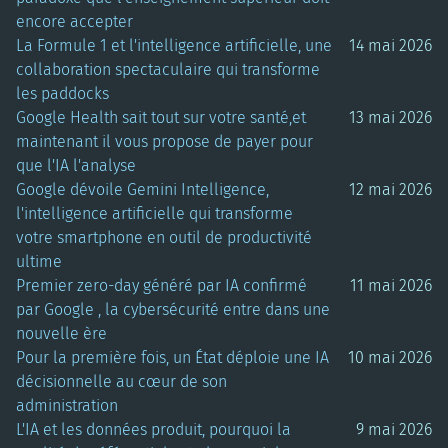
encore accepter
La Formule 1 et l'intelligence artificielle, une
14 mai 2026
collaboration spectaculaire qui transforme
les paddocks
Google Health sait tout sur votre santé,et
13 mai 2026
maintenant il vous propose de payer pour
que l'IA l'analyse
Google dévoile Gemini Intelligence,
12 mai 2026
l'intelligence artificielle qui transforme
votre smartphone en outil de productivité
ultime
Premier zero-day généré par IA confirmé
11 mai 2026
par Google , la cybersécurité entre dans une
nouvelle ère
Pour la première fois, un État déploie une IA
10 mai 2026
décisionnelle au cœur de son
administration
L'IA et les données produit, pourquoi la
9 mai 2026