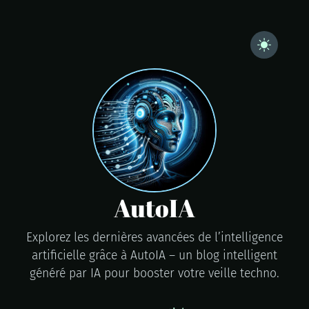
AutoIA
Explorez les dernières avancées de l’intelligence
artificielle grâce à AutoIA – un blog intelligent
généré par IA pour booster votre veille techno.