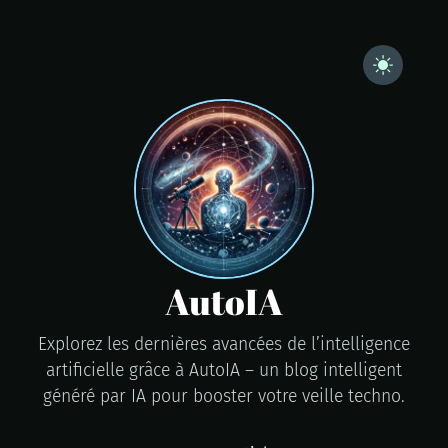
AutoIA
Explorez les dernières avancées de l’intelligence
artificielle grâce à AutoIA – un blog intelligent
généré par IA pour booster votre veille techno.