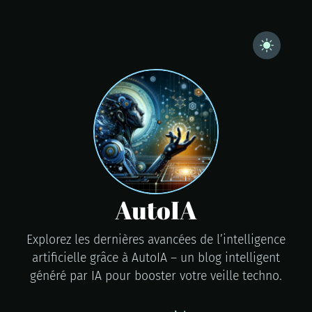
AutoIA
Explorez les dernières avancées de l’intelligence
artificielle grâce à AutoIA – un blog intelligent
généré par IA pour booster votre veille techno.