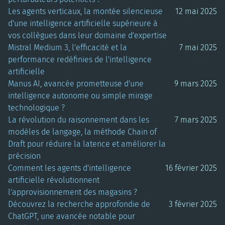
Les agents verticaux, la montée silencieuse
12 mai 2025
d'une intelligence artificielle supérieure à
vos collègues dans leur domaine d'expertise
Mistral Medium 3, l'efficacité et la
7 mai 2025
performance redéfinies de l'intelligence
artificielle
Manus AI, avancée prometteuse d'une
9 mars 2025
intelligence autonome ou simple mirage
technologique ?
La révolution du raisonnement dans les
7 mars 2025
modèles de langage, la méthode Chain of
Draft pour réduire la latence et améliorer la
précision
Comment les agents d'intelligence
16 février 2025
artificielle révolutionnent
l'approvisionnement des magasins ?
Découvrez la recherche approfondie de
3 février 2025
ChatGPT, une avancée notable pour