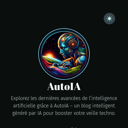
AutoIA
Explorez les dernières avancées de l’intelligence
artificielle grâce à AutoIA – un blog intelligent
généré par IA pour booster votre veille techno.