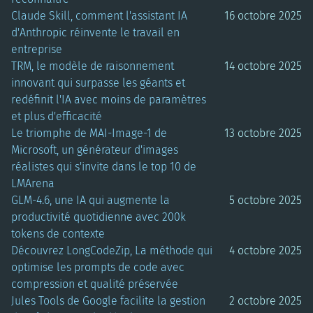
Claude Skill, comment l'assistant IA
16 octobre 2025
d'Anthropic réinvente le travail en
entreprise
TRM, le modèle de raisonnement
14 octobre 2025
innovant qui surpasse les géants et
redéfinit l'IA avec moins de paramètres
et plus d'efficacité
Le triomphe de MAI-Image-1 de
13 octobre 2025
Microsoft, un générateur d'images
réalistes qui s'invite dans le top 10 de
LMArena
GLM-4.6, une IA qui augmente la
5 octobre 2025
productivité quotidienne avec 200k
tokens de contexte
Découvrez LongCodeZip, La méthode qui
4 octobre 2025
optimise les prompts de code avec
compression et qualité préservée
Jules Tools de Google facilite la gestion
2 octobre 2025