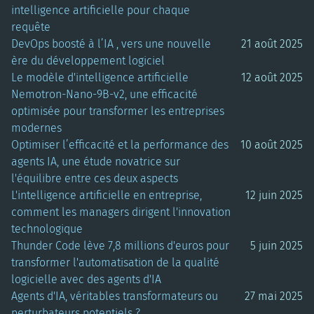
intelligence artificielle pour chaque
requête
DevOps boosté à l’IA , vers une nouvelle
21 août 2025
ère du développement logiciel
Le modèle d'intelligence artificielle
12 août 2025
Nemotron-Nano-9B-v2, une efficacité
optimisée pour transformer les entreprises
modernes
Optimiser l’efficacité et la performance des
10 août 2025
agents IA, une étude novatrice sur
l'équilibre entre ces deux aspects
L'intelligence artificielle en entreprise,
12 juin 2025
comment les managers dirigent l'innovation
technologique
Thunder Code lève 7,8 millions d'euros pour
5 juin 2025
transformer l'automatisation de la qualité
logicielle avec des agents d'IA
Agents d'IA, véritables transformateurs ou
27 mai 2025
perturbateurs potentiels ?