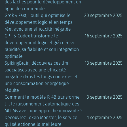
des tâches pour le développement en
ligne de commande
Grok 4 Fast, l'outil qui optimise le
20 septembre 2025
développement logiciel en temps
réel avec une efficacité inégalée
GPT-5-Codex transforme le
16 septembre 2025
développement logiciel grâce à sa
rapidité, sa fiabilité et son intégration
optimale
SpikingBrain, découvrez ces llm
13 septembre 2025
spécialisés avec une efficacité
inégalée dans les longs contextes et
une consommation énergétique
réduite
Comment le modèle R-4B transforme-
3 septembre 2025
t-il le raisonnement automatique des
MLLMs avec une approche innovante ?
Découvrez Token Monster, le service
1 septembre 2025
qui sélectionne la meilleure