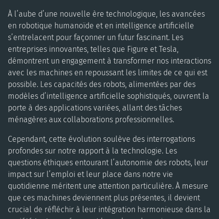
À l’aube d’une nouvelle ère technologique, les avancées
en robotique humanoïde et en intelligence artificielle
s’entrelacent pour façonner un futur fascinant. Les
entreprises innovantes, telles que Figure et Tesla,
démontrent un engagement à transformer nos interactions
avec les machines en repoussant les limites de ce qui est
possible. Les capacités des robots, alimentées par des
modèles d’intelligence artificielle sophistiqués, ouvrent la
porte à des applications variées, allant des tâches
ménagères aux collaborations professionnelles.
Cependant, cette évolution soulève des interrogations
profondes sur notre rapport à la technologie. Les
questions éthiques entourant l’autonomie des robots, leur
impact sur l’emploi et leur place dans notre vie
quotidienne méritent une attention particulière. À mesure
que ces machines deviennent plus présentes, il devient
crucial de réfléchir à leur intégration harmonieuse dans la