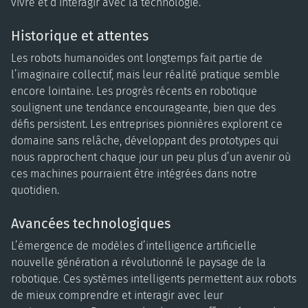
vivre et d’interagir avec la technologie.
Historique et attentes
Les robots humanoïdes ont longtemps fait partie de
l’imaginaire collectif, mais leur réalité pratique semble
encore lointaine. Les progrès récents en robotique
soulignent une tendance encourageante, bien que des
défis persistent. Les entreprises pionnières explorent ce
domaine sans relâche, développant des prototypes qui
nous rapprochent chaque jour un peu plus d’un avenir où
ces machines pourraient être intégrées dans notre
quotidien.
Avancées technologiques
L’émergence de modèles d’intelligence artificielle
nouvelle génération a révolutionné le paysage de la
robotique. Ces systèmes intelligents permettent aux robots
de mieux comprendre et interagir avec leur