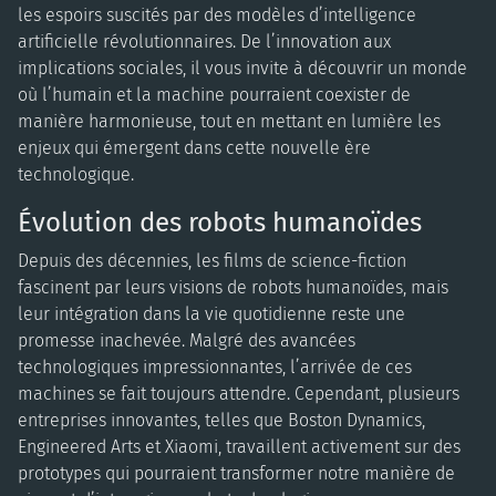
les espoirs suscités par des modèles d’intelligence
artificielle révolutionnaires. De l’innovation aux
implications sociales, il vous invite à découvrir un monde
où l’humain et la machine pourraient coexister de
manière harmonieuse, tout en mettant en lumière les
enjeux qui émergent dans cette nouvelle ère
technologique.
Évolution des robots humanoïdes
Depuis des décennies, les films de science-fiction
fascinent par leurs visions de robots humanoïdes, mais
leur intégration dans la vie quotidienne reste une
promesse inachevée. Malgré des avancées
technologiques impressionnantes, l’arrivée de ces
machines se fait toujours attendre. Cependant, plusieurs
entreprises innovantes, telles que Boston Dynamics,
Engineered Arts et Xiaomi, travaillent activement sur des
prototypes qui pourraient transformer notre manière de