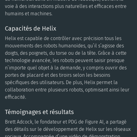
voie à des interactions plus naturelles et efficaces entre
humains et machines.
Capacités de Helix
Helix est capable de contrôler avec précision tous les
mouvements des robots humanoïdes, qu’il s’agisse des
doigts, des poignets, du torse ou de la tête. Grâce à cette
technologie avancée, les robots peuvent saisir presque
n’importe quel objet à la demande, y compris ouvrir des
portes de placard et des tiroirs selon les besoins
spécifiques des utilisateurs. De plus, Helix permet la
collaboration entre plusieurs robots, optimisant ainsi leur
efficacité.
Témoignages et résultats
Brett Adcock, le fondateur et PDG de Figure AI, a partagé
des détails sur le développement de Helix sur les réseaux
sociaux. Accompagnée d’une vidéo de démonstration