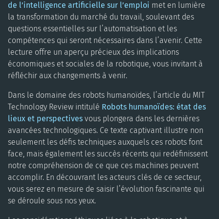
de l’intelligence artificielle sur l’emploi
met en lumière
la transformation du marché du travail, soulevant des
questions essentielles sur l’automatisation et les
compétences qui seront nécessaires dans l’avenir. Cette
lecture offre un aperçu précieux des implications
économiques et sociales de la robotique, vous invitant à
réfléchir aux changements à venir.
Dans le domaine des robots humanoïdes, l’article du MIT
Technology Review intitulé
Robots humanoïdes: état des
lieux et perspectives
vous plongera dans les dernières
avancées technologiques. Ce texte captivant illustre non
seulement les défis techniques auxquels ces robots font
face, mais également les succès récents qui redéfinissent
notre compréhension de ce que ces machines peuvent
accomplir. En découvrant les acteurs clés de ce secteur,
vous serez en mesure de saisir l’évolution fascinante qui
se déroule sous nos yeux.