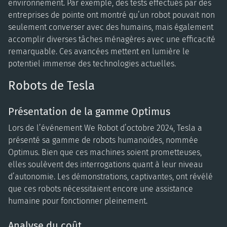
environnement. Par exemple, des tests effectués par des
entreprises de pointe ont montré qu’un robot pouvait non
seulement converser avec des humains, mais également
accomplir diverses tâches ménagères avec une efficacité
remarquable. Ces avancées mettent en lumière le
potentiel immense des technologies actuelles.
Robots de Tesla
Présentation de la gamme Optimus
Lors de l’événement We Robot d’octobre 2024, Tesla a
présenté sa gamme de robots humanoïdes, nommée
Optimus. Bien que ces machines soient prometteuses,
elles soulèvent des interrogations quant à leur niveau
d’autonomie. Les démonstrations, captivantes, ont révélé
que ces robots nécessitaient encore une assistance
humaine pour fonctionner pleinement.
Analyse du coût