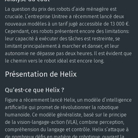
La question du prix des robots d’aide ménagère est
cruciale. L’entreprise Unitree a récemment lancé deux
nouveaux modèles à un tarif jugé accessible de 13 000 €.
Cependant, ces robots présentent encore des limitations:
leur capacité à exécuter des tâches est restreinte, se
limitant principalement à marcher et danser, et leur
autonomie ne dépasse pas deux heures. Il est évident que
le chemin vers le robot idéal est encore long.
Présentation de Helix
Qu’est-ce que Helix ?
Figure a récemment lancé Helix, un modèle d’intelligence
artificielle qui promet de révolutionner la robotique
humanoïde. Ce modèle généraliste, basé sur le principe
de la vision-langage-action (VLA), combine perception,
compréhension du langage et contrôle. Helix s’attaque à
de nombreux défis en matière de robotique, ouvrant la