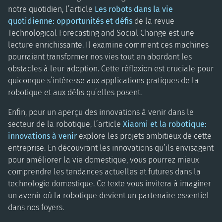
notre quotidien, l’article
Les robots dans la vie
quotidienne: opportunités et défis
de la revue
Technological Forecasting and Social Change est une
lecture enrichissante. Il examine comment ces machines
pourraient transformer nos vies tout en abordant les
obstacles à leur adoption. Cette réflexion est cruciale pour
quiconque s’intéresse aux applications pratiques de la
robotique et aux défis qu’elles posent.
Enfin, pour un aperçu des innovations à venir dans le
secteur de la robotique, l’article
Xiaomi et la robotique:
innovations à venir
explore les projets ambitieux de cette
entreprise. En découvrant les innovations qu’ils envisagent
pour améliorer la vie domestique, vous pourrez mieux
comprendre les tendances actuelles et futures dans la
technologie domestique. Ce texte vous invitera à imaginer
un avenir où la robotique devient un partenaire essentiel
dans nos foyers.