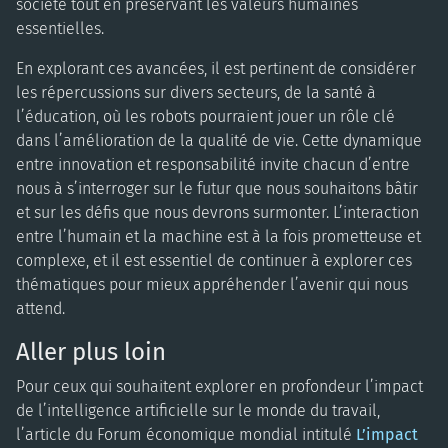
société tout en préservant les valeurs humaines
essentielles.
En explorant ces avancées, il est pertinent de considérer
les répercussions sur divers secteurs, de la santé à
l’éducation, où les robots pourraient jouer un rôle clé
dans l’amélioration de la qualité de vie. Cette dynamique
entre innovation et responsabilité invite chacun d’entre
nous à s’interroger sur le futur que nous souhaitons bâtir
et sur les défis que nous devrons surmonter. L’interaction
entre l’humain et la machine est à la fois prometteuse et
complexe, et il est essentiel de continuer à explorer ces
thématiques pour mieux appréhender l’avenir qui nous
attend.
Aller plus loin
Pour ceux qui souhaitent explorer en profondeur l’impact
de l’intelligence artificielle sur le monde du travail,
l’article du Forum économique mondial intitulé
L’impact