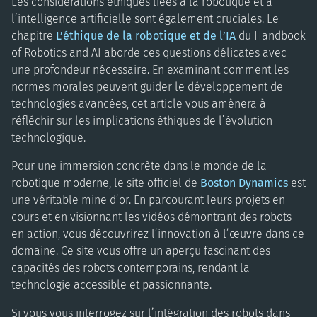
Les considérations éthiques liées à la robotique et à
l’intelligence artificielle sont également cruciales. Le
chapitre
L’éthique de la robotique et de l’IA
du Handbook
of Robotics and AI aborde ces questions délicates avec
une profondeur nécessaire. En examinant comment les
normes morales peuvent guider le développement de
technologies avancées, cet article vous amènera à
réfléchir sur les implications éthiques de l’évolution
technologique.
Pour une immersion concrète dans le monde de la
robotique moderne, le site officiel de
Boston Dynamics
est
une véritable mine d’or. En parcourant leurs projets en
cours et en visionnant les vidéos démontrant des robots
en action, vous découvrirez l’innovation à l’œuvre dans ce
domaine. Ce site vous offre un aperçu fascinant des
capacités des robots contemporains, rendant la
technologie accessible et passionnante.
Si vous vous interrogez sur l’intégration des robots dans