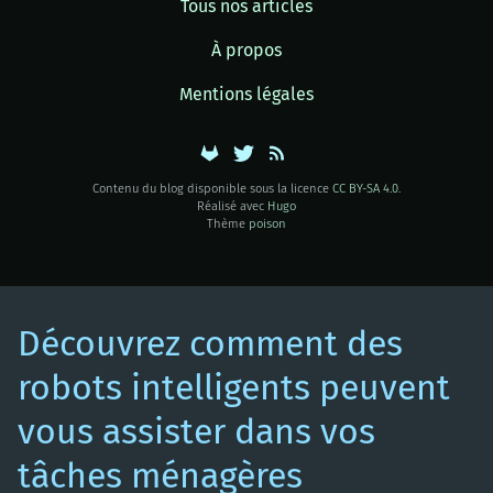
Tous nos articles
À propos
Mentions légales
Contenu du blog disponible sous la licence
CC BY-SA 4.0
.
Réalisé avec
Hugo
Thème
poison
Découvrez comment des
robots intelligents peuvent
vous assister dans vos
tâches ménagères