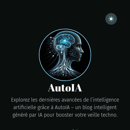
AutoIA
Explorez les dernières avancées de l’intelligence
artificielle grâce à AutoIA – un blog intelligent
généré par IA pour booster votre veille techno.