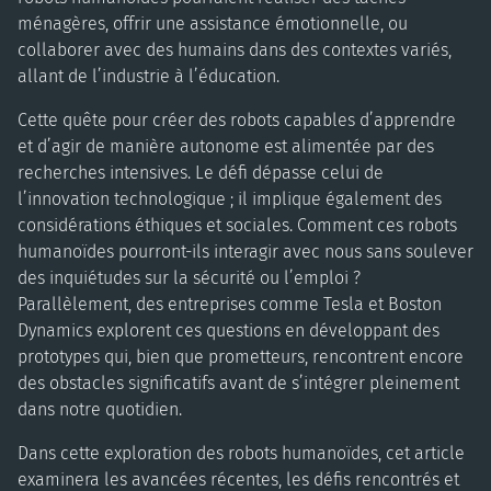
ménagères, offrir une assistance émotionnelle, ou
collaborer avec des humains dans des contextes variés,
allant de l’industrie à l’éducation.
Cette quête pour créer des robots capables d’apprendre
et d’agir de manière autonome est alimentée par des
recherches intensives. Le défi dépasse celui de
l’innovation technologique ; il implique également des
considérations éthiques et sociales. Comment ces robots
humanoïdes pourront-ils interagir avec nous sans soulever
des inquiétudes sur la sécurité ou l’emploi ?
Parallèlement, des entreprises comme Tesla et Boston
Dynamics explorent ces questions en développant des
prototypes qui, bien que prometteurs, rencontrent encore
des obstacles significatifs avant de s’intégrer pleinement
dans notre quotidien.
Dans cette exploration des robots humanoïdes, cet article
examinera les avancées récentes, les défis rencontrés et