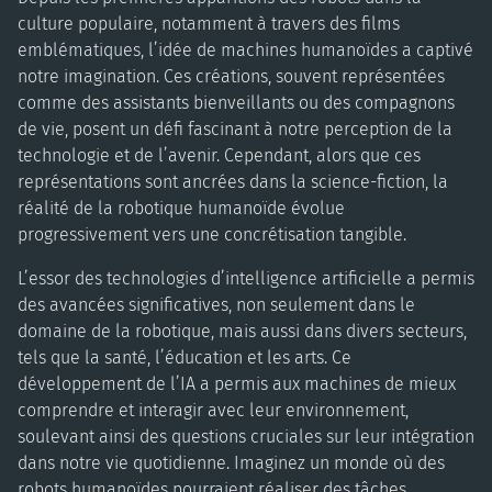
culture populaire, notamment à travers des films
emblématiques, l’idée de machines humanoïdes a captivé
notre imagination. Ces créations, souvent représentées
comme des assistants bienveillants ou des compagnons
de vie, posent un défi fascinant à notre perception de la
technologie et de l’avenir. Cependant, alors que ces
représentations sont ancrées dans la science-fiction, la
réalité de la robotique humanoïde évolue
progressivement vers une concrétisation tangible.
L’essor des technologies d’intelligence artificielle a permis
des avancées significatives, non seulement dans le
domaine de la robotique, mais aussi dans divers secteurs,
tels que la santé, l’éducation et les arts. Ce
développement de l’IA a permis aux machines de mieux
comprendre et interagir avec leur environnement,
soulevant ainsi des questions cruciales sur leur intégration
dans notre vie quotidienne. Imaginez un monde où des
robots humanoïdes pourraient réaliser des tâches