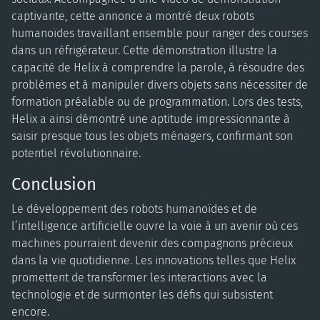
captivante, cette annonce a montré deux robots
humanoïdes travaillant ensemble pour ranger des courses
dans un réfrigérateur. Cette démonstration illustre la
capacité de Helix à comprendre la parole, à résoudre des
problèmes et à manipuler divers objets sans nécessiter de
formation préalable ou de programmation. Lors des tests,
Helix a ainsi démontré une aptitude impressionnante à
saisir presque tous les objets ménagers, confirmant son
potentiel révolutionnaire.
Conclusion
Le développement des robots humanoïdes et de
l’intelligence artificielle ouvre la voie à un avenir où ces
machines pourraient devenir des compagnons précieux
dans la vie quotidienne. Les innovations telles que Helix
promettent de transformer les interactions avec la
technologie et de surmonter les défis qui subsistent
encore.