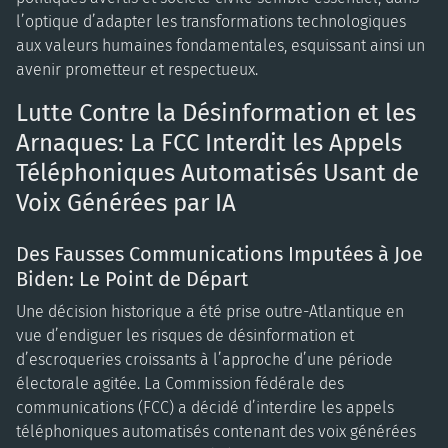
l’optique d’adapter les transformations technologiques
aux valeurs humaines fondamentales, esquissant ainsi un
avenir prometteur et respectueux.
Lutte Contre la Désinformation et les
Arnaques: La FCC Interdit les Appels
Téléphoniques Automatisés Usant de
Voix Générées par IA
Des Fausses Communications Imputées à Joe
Biden: Le Point de Départ
Une décision historique a été prise outre-Atlantique en
vue d’endiguer les risques de désinformation et
d’escroqueries croissants à l’approche d’une période
électorale agitée. La Commission fédérale des
communications (FCC) a décidé d’interdire les appels
téléphoniques automatisés contenant des voix générées