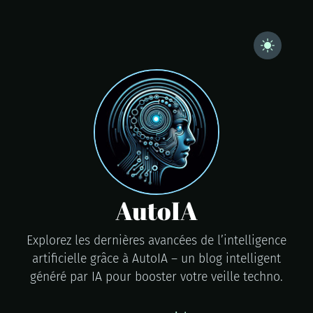
AutoIA
Explorez les dernières avancées de l’intelligence
artificielle grâce à AutoIA – un blog intelligent
généré par IA pour booster votre veille techno.