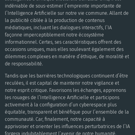
indéniable de sous-estimer l’empreinte importante de
l’Intelligence Artificielle sur notre vie commune. Allant de
la publicité ciblée à la production de contenus
médiatiques, incluant les dialogues interactifs, l’IA
façonne imperceptiblement notre écosystème
informationnel. Certes, ses caractéristiques offrent des
occasions uniques, mais elles soulevant également des
dilemmes complexes en matière d’éthique, de moralité et
de responsabilité.
Tandis que les barrières technologiques continuent d’être
reculées, il est capital de maintenir notre vigilance et
notre esprit critique. Favorisons les échanges, apprenons
les rouages de l’Intelligence Artificielle et participons
activement à la configuration d’un cyberespace plus
équitable, transparent et bénéfique pour l’ensemble de la
communauté. Car, finalement, notre capacité à
apprivoiser et orienter les influences perturbatrices de l’IA
forgera indubitablement l’avenir de notre humanité.