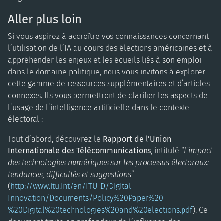
Aller plus loin
Si vous aspirez à accroître vos connaissances concernant
l’utilisation de l’IA au cours des élections américaines et à
appréhender les enjeux et les écueils liés à son emploi
dans le domaine politique, nous vous invitons à explorer
cette gamme de ressources supplémentaires et d’articles
connexes. Ils vous permettront de clarifier les aspects de
l’usage de l’intelligence artificielle dans le contexte
électoral :
Tout d’abord, découvrez le
Rapport de l’Union
Internationale des Télécommunications
, intitulé “
L’impact
des technologies numériques sur les processus électoraux:
tendances, difficultés et suggestions
”
(
http://www.itu.int/en/ITU-D/Digital-
Innovation/Documents/Policy%20Paper%20-
%20Digital%20technologies%20and%20elections.pdf
). Ce