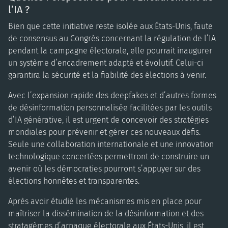
l’IA ?
Bien que cette initiative reste isolée aux États-Unis, faute
de consensus au Congrès concernant la régulation de l’IA
pendant la campagne électorale, elle pourrait inaugurer
un système d’encadrement adapté et évolutif. Celui-ci
garantira la sécurité et la fiabilité des élections à venir.
Avec l’expansion rapide des deepfakes et d’autres formes
de désinformation personnalisée facilitées par les outils
d’IA générative, il est urgent de concevoir des stratégies
mondiales pour prévenir et gérer ces nouveaux défis.
Seule une collaboration internationale et une innovation
technologique concertées permettront de construire un
avenir où les démocraties pourront s’appuyer sur des
élections honnêtes et transparentes.
Après avoir étudié les mécanismes mis en place pour
maîtriser la dissémination de la désinformation et des
stratagèmes d’arnaque électorale aux États-Unis, il est