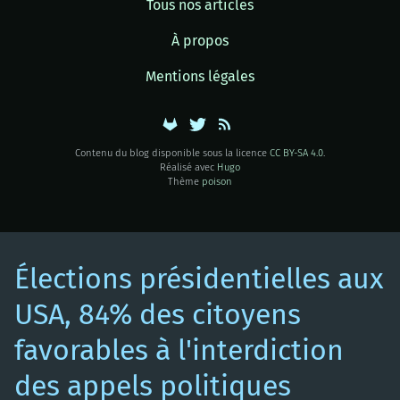
Tous nos articles
À propos
Mentions légales
Contenu du blog disponible sous la licence
CC BY-SA 4.0
.
Réalisé avec
Hugo
Thème
poison
Élections présidentielles aux
USA, 84% des citoyens
favorables à l'interdiction
des appels politiques