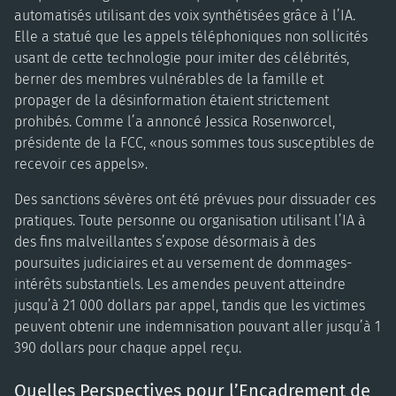
automatisés utilisant des voix synthétisées grâce à l’IA.
Elle a statué que les appels téléphoniques non sollicités
usant de cette technologie pour imiter des célébrités,
berner des membres vulnérables de la famille et
propager de la désinformation étaient strictement
prohibés. Comme l’a annoncé Jessica Rosenworcel,
présidente de la FCC, «nous sommes tous susceptibles de
recevoir ces appels».
Des sanctions sévères ont été prévues pour dissuader ces
pratiques. Toute personne ou organisation utilisant l’IA à
des fins malveillantes s’expose désormais à des
poursuites judiciaires et au versement de dommages-
intérêts substantiels. Les amendes peuvent atteindre
jusqu’à 21 000 dollars par appel, tandis que les victimes
peuvent obtenir une indemnisation pouvant aller jusqu’à 1
390 dollars pour chaque appel reçu.
Quelles Perspectives pour l’Encadrement de