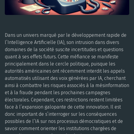
Dans un univers marqué par le développement rapide de
l’Intelligence Artificielle (IA), son intrusion dans divers
domaines de la société suscite incertitudes et questions
quant à ses effets futurs. Cette méfiance se manifeste
principalement dans le cercle politique, puisque les
autorités américaines ont récemment interdit les appels
automatisés utilisant des voix générées par IA, cherchant
ainsi à combattre les risques associés à la mésinformation
et à la fraude pendant les prochaines campagnes
électorales. Cependant, ces restrictions restent limitées
face à l’expansion galopante de cette innovation. Il est
donc important de s’interroger sur les conséquences
possibles de l’IA sur nos processus démocratiques et de
savoir comment orienter les institutions chargées de