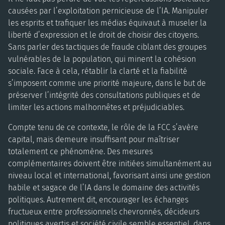
causées par l’exploitation pernicieuse de l’IA. Manipuler
les esprits et trafiquer les médias équivaut à museler la
liberté d’expression et le droit de choisir des citoyens.
Sans parler des tactiques de fraude ciblant des groupes
vulnérables de la population, qui minent la cohésion
sociale. Face à cela, rétablir la clarté et la fiabilité
s’imposent comme une priorité majeure, dans le but de
préserver l’intégrité des consultations publiques et de
limiter les actions malhonnêtes et préjudiciables.
Compte tenu de ce contexte, le rôle de la FCC s’avère
capital, mais demeure insuffisant pour maîtriser
totalement ce phénomène. Des mesures
complémentaires doivent être initiées simultanément au
niveau local et international, favorisant ainsi une gestion
habile et sagace de l’IA dans le domaine des activités
politiques. Autrement dit, encourager les échanges
fructueux entre professionnels chevronnés, décideurs
politiques avertis et société civile semble essentiel, dans