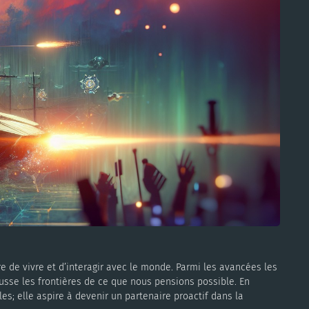
ère de vivre et d’interagir avec le monde. Parmi les avancées les
sse les frontières de ce que nous pensions possible. En
; elle aspire à devenir un partenaire proactif dans la