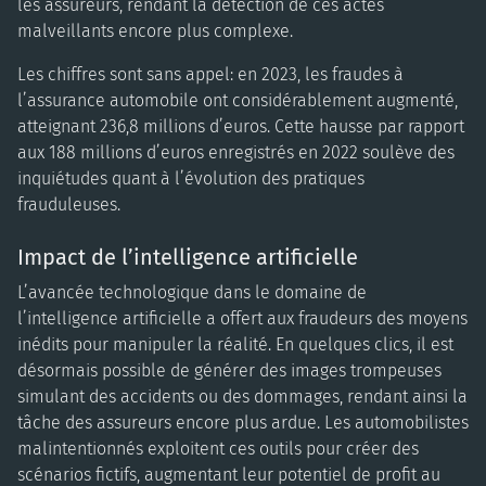
les assureurs, rendant la détection de ces actes
malveillants encore plus complexe.
Les chiffres sont sans appel: en 2023, les fraudes à
l’assurance automobile ont considérablement augmenté,
atteignant 236,8 millions d’euros. Cette hausse par rapport
aux 188 millions d’euros enregistrés en 2022 soulève des
inquiétudes quant à l’évolution des pratiques
frauduleuses.
Impact de l’intelligence artificielle
L’avancée technologique dans le domaine de
l’intelligence artificielle a offert aux fraudeurs des moyens
inédits pour manipuler la réalité. En quelques clics, il est
désormais possible de générer des images trompeuses
simulant des accidents ou des dommages, rendant ainsi la
tâche des assureurs encore plus ardue. Les automobilistes
malintentionnés exploitent ces outils pour créer des
scénarios fictifs, augmentant leur potentiel de profit au