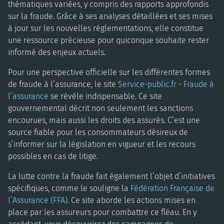
thématiques variées, y compris des rapports approfondis
sur la fraude. Grâce à ses analyses détaillées et ses mises
à jour sur les nouvelles réglementations, elle constitue
une ressource précieuse pour quiconque souhaite rester
informé des enjeux actuels.
Pour une perspective officielle sur les différentes formes
de fraude à l’assurance, le site
Service-public.fr - Fraude à
l’assurance
se révèle indispensable. Ce site
gouvernemental décrit non seulement les sanctions
encourues, mais aussi les droits des assurés. C’est une
source fiable pour les consommateurs désireux de
s’informer sur la législation en vigueur et les recours
possibles en cas de litige.
La lutte contre la fraude fait également l’objet d’initiatives
spécifiques, comme le souligne la
Fédération Française de
l’Assurance (FFA)
. Ce site aborde les actions mises en
place par les assureurs pour combattre ce fléau. En y