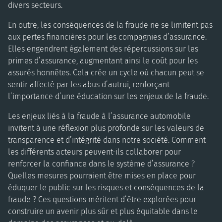
divers secteurs.
En outre, les conséquences de la fraude ne se limitent pas
aux pertes financières pour les compagnies d’assurance.
Elles engendrent également des répercussions sur les
primes d’assurance, augmentant ainsi le coût pour les
assurés honnêtes. Cela crée un cycle où chacun peut se
sentir affecté par les abus d’autrui, renforçant
l’importance d’une éducation sur les enjeux de la fraude.
Les enjeux liés à la fraude à l’assurance automobile
invitent à une réflexion plus profonde sur les valeurs de
transparence et d’intégrité dans notre société. Comment
les différents acteurs peuvent-ils collaborer pour
renforcer la confiance dans le système d’assurance ?
Quelles mesures pourraient être mises en place pour
éduquer le public sur les risques et conséquences de la
fraude ? Ces questions méritent d’être explorées pour
construire un avenir plus sûr et plus équitable dans le