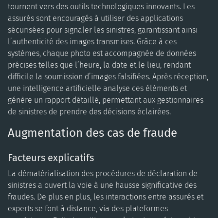
tournent vers des outils technologiques innovants. Les
assurés sont encouragés à utiliser des applications
sécurisées pour signaler les sinistres, garantissant ainsi
l’authenticité des images transmises. Grâce à ces
systèmes, chaque photo est accompagnée de données
précises telles que l’heure, la date et le lieu, rendant
difficile la soumission d’images falsifiées. Après réception,
une intelligence artificielle analyse ces éléments et
génère un rapport détaillé, permettant aux gestionnaires
de sinistres de prendre des décisions éclairées.
Augmentation des cas de fraude
Facteurs explicatifs
La dématérialisation des procédures de déclaration de
sinistres a ouvert la voie à une hausse significative des
fraudes. De plus en plus, les interactions entre assurés et
experts se font à distance, via des plateformes