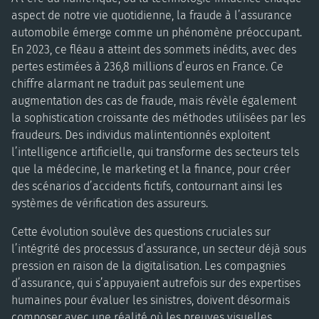
aspect de notre vie quotidienne, la fraude à l’assurance
automobile émerge comme un phénomène préoccupant.
En 2023, ce fléau a atteint des sommets inédits, avec des
pertes estimées à 236,8 millions d’euros en France. Ce
chiffre alarmant ne traduit pas seulement une
augmentation des cas de fraude, mais révèle également
la sophistication croissante des méthodes utilisées par les
fraudeurs. Des individus malintentionnés exploitent
l’intelligence artificielle, qui transforme des secteurs tels
que la médecine, le marketing et la finance, pour créer
des scénarios d’accidents fictifs, contournant ainsi les
systèmes de vérification des assureurs.
Cette évolution soulève des questions cruciales sur
l’intégrité des processus d’assurance, un secteur déjà sous
pression en raison de la digitalisation. Les compagnies
d’assurance, qui s’appuyaient autrefois sur des expertises
humaines pour évaluer les sinistres, doivent désormais
composer avec une réalité où les preuves visuelles