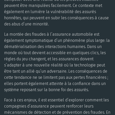
peuvent être manipulées facilement. Ce contexte met
également en lumière la vulnérabilité des assurés
honnêtes, qui peuvent en subir les conséquences à cause
des abus d’une minorité.
La montée des fraudes à l’assurance automobile est
également symptomatique d’un phénomène plus large: la
dématérialisation des interactions humaines. Dans un
monde où tout devient accessible en quelques clics, les
règles du jeu changent, et les assurances doivent
s’adapter à une nouvelle réalité où la technologie peut
être tant un allié qu’un adversaire. Les conséquences de
cette tendance ne se limitent pas aux pertes financières ;
elles portent également atteinte à la confiance dans un
système reposant sur la bonne foi des assurés.
Face à ces enjeux, il est essentiel d’explorer comment les
compagnies d’assurance peuvent renforcer leurs
mécanismes de détection et de prévention des fraudes. En