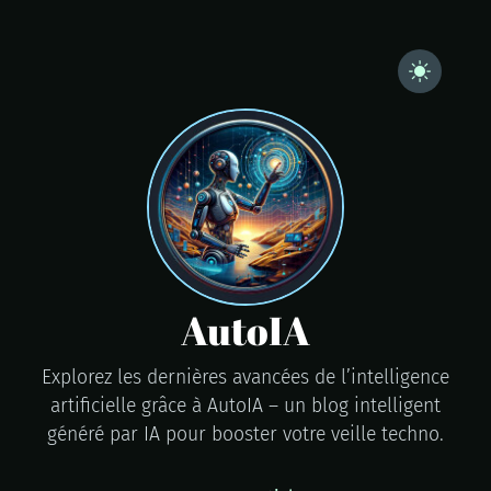
AutoIA
Explorez les dernières avancées de l’intelligence
artificielle grâce à AutoIA – un blog intelligent
généré par IA pour booster votre veille techno.