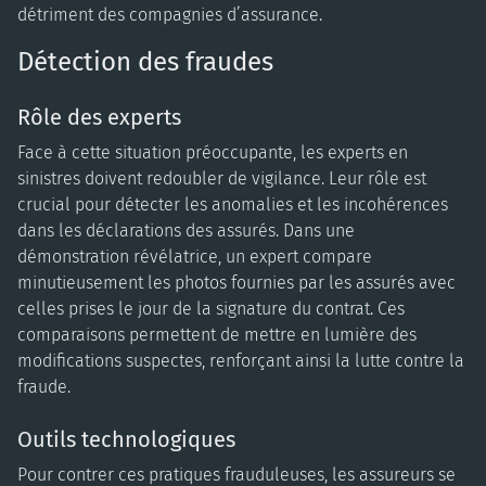
détriment des compagnies d’assurance.
Détection des fraudes
Rôle des experts
Face à cette situation préoccupante, les experts en
sinistres doivent redoubler de vigilance. Leur rôle est
crucial pour détecter les anomalies et les incohérences
dans les déclarations des assurés. Dans une
démonstration révélatrice, un expert compare
minutieusement les photos fournies par les assurés avec
celles prises le jour de la signature du contrat. Ces
comparaisons permettent de mettre en lumière des
modifications suspectes, renforçant ainsi la lutte contre la
fraude.
Outils technologiques
Pour contrer ces pratiques frauduleuses, les assureurs se