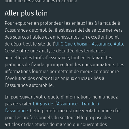
domaine des assurances et au-delà.
Aller plus loin
Pour explorer en profondeur les enjeux liés à la fraude à
l’assurance automobile, il est essentiel de se tourner vers
des sources fiables et enrichissantes. Un excellent point
de départ est le site de l’
UFC-Que Choisir - Assurance Auto
.
Ce site offre une analyse détaillée des tendances
actuelles des tarifs d’assurance, tout en éclairant les
pratiques de fraude qui impactent les consommateurs. Les
informations fournies permettent de mieux comprendre
l’évolution des coûts et les enjeux cruciaux liés à
l’assurance automobile.
En poursuivant votre quête d’informations, ne manquez
pas de visiter
L’Argus de l’Assurance - Fraude à
l’assurance
. Cette plateforme est une véritable mine d’or
pour les professionnels du secteur. Elle propose des
articles et des études de marché qui couvrent des