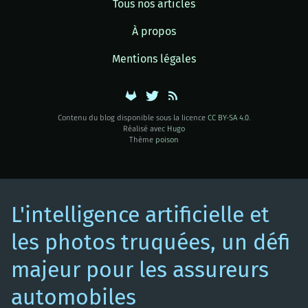
Tous nos articles
À propos
Mentions légales
Contenu du blog disponible sous la licence
CC BY-SA 4.0
.
Réalisé avec
Hugo
Thème
poison
L'intelligence artificielle et
les photos truquées, un défi
majeur pour les assureurs
automobiles