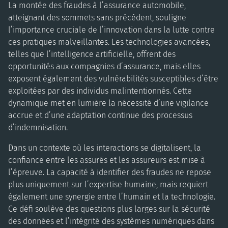
La montée des fraudes à l’assurance automobile,
atteignant des sommets sans précédent, souligne
l’importance cruciale de l’innovation dans la lutte contre
ces pratiques malveillantes. Les technologies avancées,
telles que l’intelligence artificielle, offrent des
opportunités aux compagnies d’assurance, mais elles
exposent également des vulnérabilités susceptibles d’être
exploitées par des individus malintentionnés. Cette
dynamique met en lumière la nécessité d’une vigilance
accrue et d’une adaptation continue des processus
d’indemnisation.
Dans un contexte où les interactions se digitalisent, la
confiance entre les assurés et les assureurs est mise à
l’épreuve. La capacité à identifier des fraudes ne repose
plus uniquement sur l’expertise humaine, mais requiert
également une synergie entre l’humain et la technologie.
Ce défi soulève des questions plus larges sur la sécurité
des données et l’intégrité des systèmes numériques dans