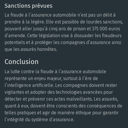
Sanctions prévues
La fraude à l’assurance automobile n’est pas un délit à
prendre à la légère. Elle est passible de lourdes sanctions,
pouvant aller jusqu’à cinq ans de prison et 375 000 euros
d’amende. Cette législation vise à dissuader les fraudeurs
potentiels et à protéger les compagnies d’assurance ainsi
que les assurés honnêtes.
Conclusion
La lutte contre la fraude à l’assurance automobile
représente un enjeu majeur, surtout à l’ère de
l’intelligence artificielle. Les compagnies doivent rester
vigilantes et adopter des technologies avancées pour
détecter et prévenir ces actes malveillants. Les assurés,
quant à eux, doivent être conscients des conséquences de
telles pratiques et agir de manière éthique pour garantir
l’intégrité du système d’assurance.