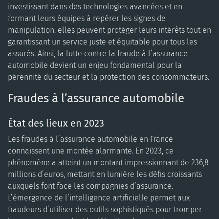
investissant dans des technologies avancées et en
formant leurs équipes à repérer les signes de
manipulation, elles peuvent protéger leurs intérêts tout en
garantissant un service juste et équitable pour tous les
assurés. Ainsi, la lutte contre la fraude à l’assurance
automobile devient un enjeu fondamental pour la
pérennité du secteur et la protection des consommateurs.
Fraudes à l’assurance automobile
État des lieux en 2023
Les fraudes à l’assurance automobile en France
connaissent une montée alarmante. En 2023, ce
phénomène a atteint un montant impressionnant de 236,8
millions d’euros, mettant en lumière les défis croissants
auxquels font face les compagnies d’assurance.
L’émergence de l’intelligence artificielle permet aux
fraudeurs d’utiliser des outils sophistiqués pour tromper