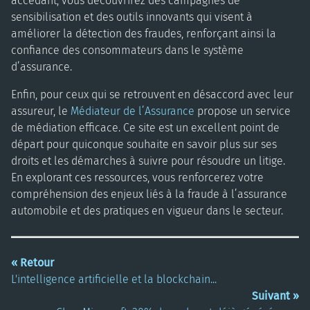
accédant, vous découvrirez des campagnes de
sensibilisation et des outils innovants qui visent à
améliorer la détection des fraudes, renforçant ainsi la
confiance des consommateurs dans le système
d’assurance.
Enfin, pour ceux qui se retrouvent en désaccord avec leur
assureur, le
Médiateur de l’Assurance
propose un service
de médiation efficace. Ce site est un excellent point de
départ pour quiconque souhaite en savoir plus sur ses
droits et les démarches à suivre pour résoudre un litige.
En explorant ces ressources, vous renforcerez votre
compréhension des enjeux liés à la fraude à l’assurance
automobile et des pratiques en vigueur dans le secteur.
« Retour
L'intelligence artificielle et la blockchain...
Suivant »