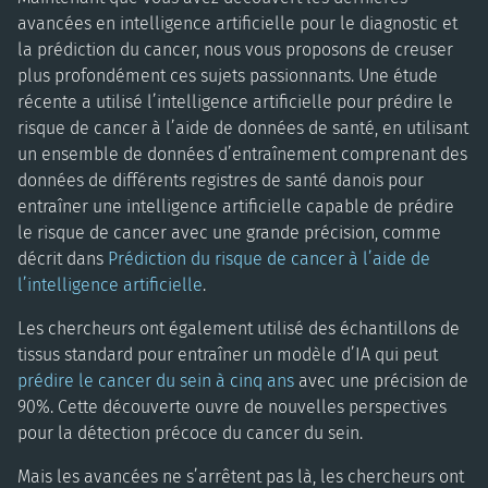
avancées en intelligence artificielle pour le diagnostic et
la prédiction du cancer, nous vous proposons de creuser
plus profondément ces sujets passionnants. Une étude
récente a utilisé l’intelligence artificielle pour prédire le
risque de cancer à l’aide de données de santé, en utilisant
un ensemble de données d’entraînement comprenant des
données de différents registres de santé danois pour
entraîner une intelligence artificielle capable de prédire
le risque de cancer avec une grande précision, comme
décrit dans
Prédiction du risque de cancer à l’aide de
l’intelligence artificielle
.
Les chercheurs ont également utilisé des échantillons de
tissus standard pour entraîner un modèle d’IA qui peut
prédire le cancer du sein à cinq ans
avec une précision de
90%. Cette découverte ouvre de nouvelles perspectives
pour la détection précoce du cancer du sein.
Mais les avancées ne s’arrêtent pas là, les chercheurs ont