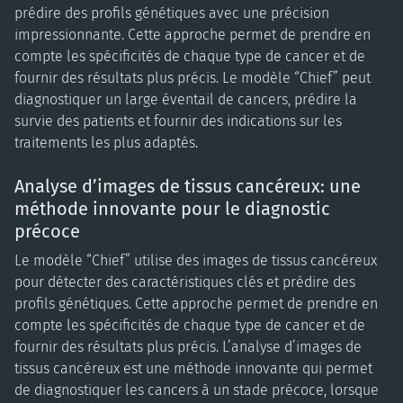
prédire des profils génétiques avec une précision
impressionnante. Cette approche permet de prendre en
compte les spécificités de chaque type de cancer et de
fournir des résultats plus précis. Le modèle “Chief” peut
diagnostiquer un large éventail de cancers, prédire la
survie des patients et fournir des indications sur les
traitements les plus adaptés.
Analyse d’images de tissus cancéreux: une
méthode innovante pour le diagnostic
précoce
Le modèle “Chief” utilise des images de tissus cancéreux
pour détecter des caractéristiques clés et prédire des
profils génétiques. Cette approche permet de prendre en
compte les spécificités de chaque type de cancer et de
fournir des résultats plus précis. L’analyse d’images de
tissus cancéreux est une méthode innovante qui permet
de diagnostiquer les cancers à un stade précoce, lorsque