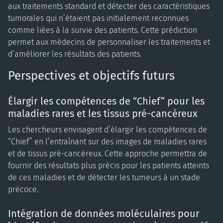
aux traitements standard et détecter des caractéristiques
tumorales qui n’étaient pas initialement reconnues
comme liées à la survie des patients. Cette prédiction
permet aux médecins de personnaliser les traitements et
d’améliorer les résultats des patients.
Perspectives et objectifs futurs
Élargir les compétences de “Chief” pour les
maladies rares et les tissus pré-cancéreux
Les chercheurs envisagent d’élargir les compétences de
“Chief” en l’entraînant sur des images de maladies rares
et de tissus pré-cancéreux. Cette approche permettra de
fournir des résultats plus précis pour les patients atteints
de ces maladies et de détecter les tumeurs à un stade
précoce.
Intégration de données moléculaires pour