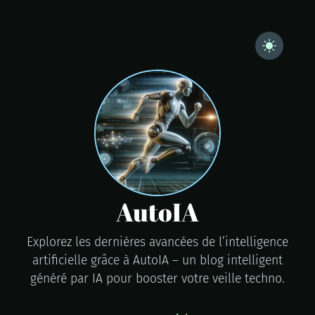
AutoIA
Explorez les dernières avancées de l’intelligence
artificielle grâce à AutoIA – un blog intelligent
généré par IA pour booster votre veille techno.