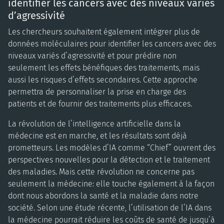
identifier les cancers avec des niveaux variés
d’agressivité
Les chercheurs souhaitent également intégrer plus de
données moléculaires pour identifier les cancers avec des
niveaux variés d’agressivité et pour prédire non
seulement les effets bénéfiques des traitements, mais
aussi les risques d’effets secondaires. Cette approche
permettra de personnaliser la prise en charge des
patients et de fournir des traitements plus efficaces.
La révolution de l’intelligence artificielle dans la
médecine est en marche, et les résultats sont déjà
prometteurs. Les modèles d’IA comme “Chief” ouvrent des
perspectives nouvelles pour la détection et le traitement
des maladies. Mais cette révolution ne concerne pas
seulement la médecine: elle touche également à la façon
dont nous abordons la santé et la maladie dans notre
société. Selon une étude récente, l’utilisation de l’IA dans
la médecine pourrait réduire les coûts de santé de jusqu’à