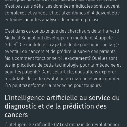
n’est pas sans défis. Les données médicales sont souvent
complexes et variées, et les algorithmes d’IA doivent être
entraînés pour les analyser de manière précise.
C’est dans ce contexte que des chercheurs de la Harvard
Medical School ont développé un modèle d’IA appelé
“Chief”. Ce modèle est capable de diagnostiquer un large
éventail de cancers et de prédire la survie des patients.
Mais comment fonctionne-t-il exactement? Quelles sont
les implications de cette technologie pour la médecine et
pour les patients? Dans cet article, nous allons explorer
les détails de cette révolution en marche et voir comment
l’IA peut transformer la médecine pour toujours.
L’intelligence artificielle au service du
diagnostic et de la prédiction des
cancers
L’intelligence artificielle (IA) est en train de révolutionner