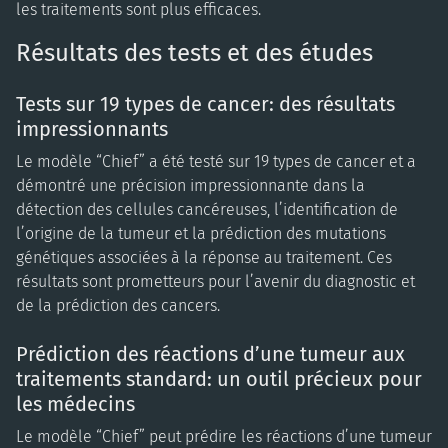
les traitements sont plus efficaces.
Résultats des tests et des études
Tests sur 19 types de cancer: des résultats
impressionnants
Le modèle “Chief” a été testé sur 19 types de cancer et a
démontré une précision impressionnante dans la
détection des cellules cancéreuses, l’identification de
l’origine de la tumeur et la prédiction des mutations
génétiques associées à la réponse au traitement. Ces
résultats sont prometteurs pour l’avenir du diagnostic et
de la prédiction des cancers.
Prédiction des réactions d’une tumeur aux
traitements standard: un outil précieux pour
les médecins
Le modèle “Chief” peut prédire les réactions d’une tumeur