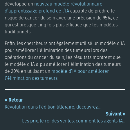
développé un
nouveau modèle révolutionnaire
d’apprentissage profond de l’IA
capable de prédire le
risque de cancer du sein avec une précision de 95%, ce
qui est presque cinq fois plus efficace que les modèles
traditionnels.
Enfin, les chercheurs ont également utilisé un modèle d’IA
pour améliorer l’élimination des tumeurs lors des
opérations du cancer du sein, les résultats montrent que
le modèle d’IA a pu améliorer l’élimination des tumeurs
de 20% en utilisant un
modèle d’IA pour améliorer
l’élimination des tumeurs
.
« Retour
Révolution dans l'édition littéraire, découvrez...
Suivant »
Les prix, le roi des ventes, comment les agents IA...