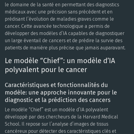
le domaine de la santé en permettant des diagnostics
médicaux avec une précision sans précédent et en
prédisant l’évolution de maladies graves comme le
cancer. Cette avancée technologique a permis de
développer des modèles d’IA capables de diagnostiquer
un large éventail de cancers et de prédire la survie des
patients de manière plus précise que jamais auparavant.
Le modèle “Chief”: un modèle d’IA
polyvalent pour le cancer
Caractéristiques et fonctionnalités du
modèle: une approche innovante pour le
diagnostic et la prédiction des cancers
Le modèle “Chief” est un modèle d’IA polyvalent
développé par des chercheurs de la Harvard Medical
School. Il repose sur l’analyse d’images de tissus
cancéreux pour détecter des caractéristiques clés et