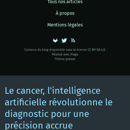
Tous nos articles
À propos
Mentions légales
Contenu du blog disponible sous la licence
CC BY-SA 4.0
.
Réalisé avec
Hugo
Thème
poison
Le cancer, l'intelligence
artificielle révolutionne le
diagnostic pour une
précision accrue