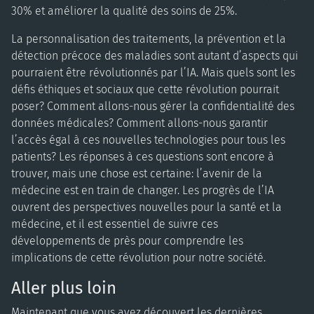
30% et améliorer la qualité des soins de 25%.
La personnalisation des traitements, la prévention et la
détection précoce des maladies sont autant d’aspects qui
pourraient être révolutionnés par l’IA. Mais quels sont les
défis éthiques et sociaux que cette révolution pourrait
poser? Comment allons-nous gérer la confidentialité des
données médicales? Comment allons-nous garantir
l’accès égal à ces nouvelles technologies pour tous les
patients? Les réponses à ces questions sont encore à
trouver, mais une chose est certaine: l’avenir de la
médecine est en train de changer. Les progrès de l’IA
ouvrent des perspectives nouvelles pour la santé et la
médecine, et il est essentiel de suivre ces
développements de près pour comprendre les
implications de cette révolution pour notre société.
Aller plus loin
Maintenant que vous avez découvert les dernières