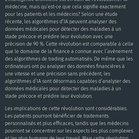
médecine, mais qu’est-ce que cela signifie exactement
pour les patients et les médecins? Selon une étude
récente, les algorithmes d’IA peuvent analyser des
données médicales pour détecter des maladies à un
stade précoce et prédire leur évolution avec une
précision de 90 %. Cette révolution est comparable à celle
que le domaine de la finance a connue avec l’avènement
des algorithmes de trading automatisés. De même que les
ordinateurs ont pu analyser des données financières à
une vitesse et une précision sans précédent, les
algorithmes d’IA sont désormais capables d’analyser des
données médicales pour détecter des maladies à un
stade précoce et prédire leur évolution.
Les implications de cette révolution sont considérables.
Les patients pourront bénéficier de traitements
personnalisés et plus efficaces, tandis que les médecins
pourront se concentrer sur les aspects les plus complexes
et les plus humains de leur travail. Mais cette révolution