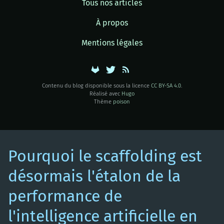
Tous nos articles
À propos
Mentions légales
Contenu du blog disponible sous la licence
CC BY-SA 4.0
.
Réalisé avec
Hugo
Thème
poison
Pourquoi le scaffolding est
désormais l'étalon de la
performance de
l'intelligence artificielle en