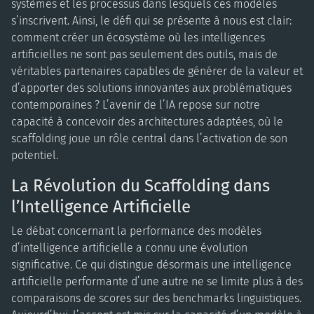
systèmes et les processus dans lesquels ces modèles
s’inscrivent. Ainsi, le défi qui se présente à nous est clair:
comment créer un écosystème où les intelligences
artificielles ne sont pas seulement des outils, mais de
véritables partenaires capables de générer de la valeur et
d’apporter des solutions innovantes aux problématiques
contemporaines ? L’avenir de l’IA repose sur notre
capacité à concevoir des architectures adaptées, où le
scaffolding joue un rôle central dans l’activation de son
potentiel.
La Révolution du Scaffolding dans
l’Intelligence Artificielle
Le débat concernant la performance des modèles
d’intelligence artificielle a connu une évolution
significative. Ce qui distingue désormais une intelligence
artificielle performante d’une autre ne se limite plus à des
comparaisons de scores sur des benchmarks linguistiques.