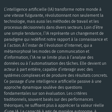
L’intelligence artificielle (IA) transforme notre monde à
une vitesse fulgurante, révolutionnant non seulement la
technologie, mais aussi les méthodes de travail et les
processus décisionnels dans divers secteurs. Loin d’être
une simple tendance, l’IA représente un changement de
paradigme qui redéfinit notre rapport à la connaissance et
à l’action. À l’instar de l’évolution d’Internet, qui a
métamorphosé les modes de communication et
d’information, l’IA ne se limite plus à l’analyse des
données ou à l’automatisation des tâches. Elle devient un
acteur à part entière, capable d’interagir avec des
systèmes complexes et de produire des résultats concrets.
Ce passage d’une intelligence artificielle passive à une
approche dynamique soulève des questions
fondamentales sur son évaluation. Les critères
traditionnels, souvent basés sur des performances
théoriques, ne suffisent plus à apprécier la valeur réelle
d’une IA. La capacité à agir de manière autonome, à