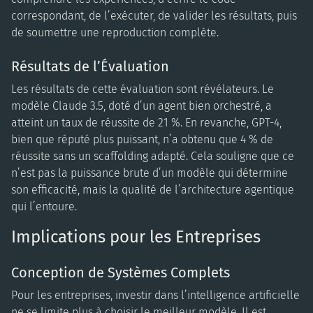
correspondant, de l’exécuter, de valider les résultats, puis
de soumettre une reproduction complète.
Résultats de l’Évaluation
Les résultats de cette évaluation sont révélateurs. Le
modèle Claude 3.5, doté d’un agent bien orchestré, a
atteint un taux de réussite de 21 %. En revanche, GPT-4,
bien que réputé plus puissant, n’a obtenu que 4 % de
réussite sans un scaffolding adapté. Cela souligne que ce
n’est pas la puissance brute d’un modèle qui détermine
son efficacité, mais la qualité de l’architecture agentique
qui l’entoure.
Implications pour les Entreprises
Conception de Systèmes Complets
Pour les entreprises, investir dans l’intelligence artificielle
ne se limite plus à choisir le meilleur modèle. Il est