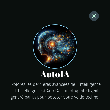
AutoIA
Explorez les dernières avancées de l’intelligence
artificielle grâce à AutoIA – un blog intelligent
généré par IA pour booster votre veille techno.