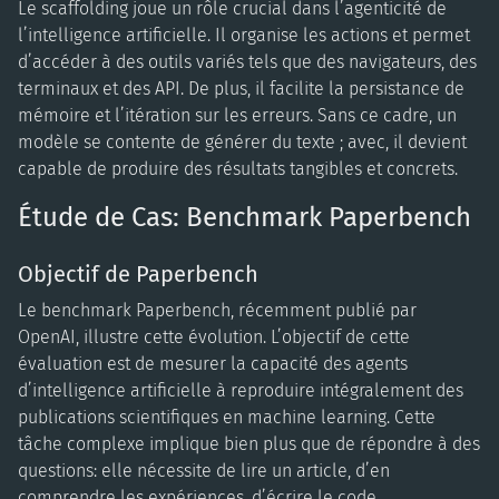
Le scaffolding joue un rôle crucial dans l’agenticité de
l’intelligence artificielle. Il organise les actions et permet
d’accéder à des outils variés tels que des navigateurs, des
terminaux et des API. De plus, il facilite la persistance de
mémoire et l’itération sur les erreurs. Sans ce cadre, un
modèle se contente de générer du texte ; avec, il devient
capable de produire des résultats tangibles et concrets.
Étude de Cas: Benchmark Paperbench
Objectif de Paperbench
Le benchmark Paperbench, récemment publié par
OpenAI, illustre cette évolution. L’objectif de cette
évaluation est de mesurer la capacité des agents
d’intelligence artificielle à reproduire intégralement des
publications scientifiques en machine learning. Cette
tâche complexe implique bien plus que de répondre à des
questions: elle nécessite de lire un article, d’en
comprendre les expériences, d’écrire le code