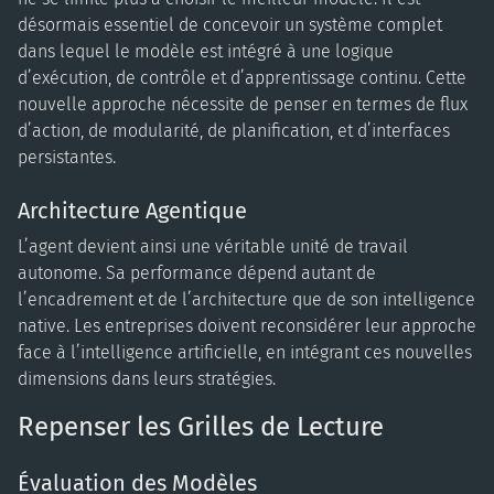
désormais essentiel de concevoir un système complet
dans lequel le modèle est intégré à une logique
d’exécution, de contrôle et d’apprentissage continu. Cette
nouvelle approche nécessite de penser en termes de flux
d’action, de modularité, de planification, et d’interfaces
persistantes.
Architecture Agentique
L’agent devient ainsi une véritable unité de travail
autonome. Sa performance dépend autant de
l’encadrement et de l’architecture que de son intelligence
native. Les entreprises doivent reconsidérer leur approche
face à l’intelligence artificielle, en intégrant ces nouvelles
dimensions dans leurs stratégies.
Repenser les Grilles de Lecture
Évaluation des Modèles