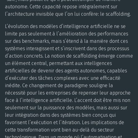
autonome. Cette capacité repose intégralement sur
l’architecture invisible que l’on lui confère: le scaffolding.
L’évolution des modèles d’intelligence artificielle ne se
limite pas seulement à l’amélioration des performances
sur des benchmarks, mais s’étend à la manière dont ces
systèmes interagissent et s’inscrivent dans des processus
d’action concrets. La notion de scaffolding émerge comme
un élément central, permettant aux intelligences
artificielles de devenir des agents autonomes, capables
d’exécuter des tâches complexes avec une efficacité
inédite. Ce changement de paradigme souligne la
nécessité pour les entreprises de repenser leur approche
face à l’intelligence artificielle. L’accent doit être mis non
seulement sur la puissance des modèles, mais aussi sur
leur intégration dans des systèmes bien conçus qui
favorisent l’exécution et l’itération. Les implications de
cette transformation vont bien au-delà du secteur
technologique. Dans un monde où l’automatisation et