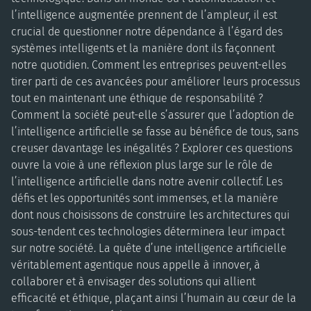
l’intelligence augmentée prennent de l’ampleur, il est
crucial de questionner notre dépendance à l’égard des
systèmes intelligents et la manière dont ils façonnent
notre quotidien. Comment les entreprises peuvent-elles
tirer parti de ces avancées pour améliorer leurs processus
tout en maintenant une éthique de responsabilité ?
Comment la société peut-elle s’assurer que l’adoption de
l’intelligence artificielle se fasse au bénéfice de tous, sans
creuser davantage les inégalités ? Explorer ces questions
ouvre la voie à une réflexion plus large sur le rôle de
l’intelligence artificielle dans notre avenir collectif. Les
défis et les opportunités sont immenses, et la manière
dont nous choisissons de construire les architectures qui
sous-tendent ces technologies déterminera leur impact
sur notre société. La quête d’une intelligence artificielle
véritablement agentique nous appelle à innover, à
collaborer et à envisager des solutions qui allient
efficacité et éthique, plaçant ainsi l’humain au cœur de la