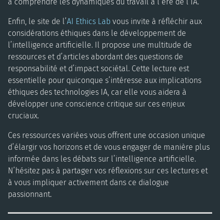
à comprendre les dynamiques du travail à l’ère de l’IA.
Enfin, le site de l’
AI Ethics Lab
vous invite à réfléchir aux
considérations éthiques dans le développement de
l’intelligence artificielle. Il propose une multitude de
ressources et d’articles abordant des questions de
responsabilité et d’impact sociétal. Cette lecture est
essentielle pour quiconque s’intéresse aux implications
éthiques des technologies IA, car elle vous aidera à
développer une conscience critique sur ces enjeux
cruciaux.
Ces ressources variées vous offrent une occasion unique
d’élargir vos horizons et de vous engager de manière plus
informée dans les débats sur l’intelligence artificielle.
N’hésitez pas à partager vos réflexions sur ces lectures et
à vous impliquer activement dans ce dialogue
passionnant.