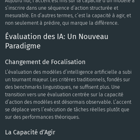
Aujourd’hui, l’accent est mis sur la capacité d’un modèle à
s’inscrire dans une séquence d’action structurée et
mesurable. En d’autres termes, c’est la capacité à agir, et
non seulement à prédire, qui marque la différence.
Évaluation des IA: Un Nouveau
Paradigme
Changement de Focalisation
L’évaluation des modèles d’intelligence artificielle a subi
un tournant majeur. Les critères traditionnels, fondés sur
des benchmarks linguistiques, ne suffisent plus. Une
transition vers une évaluation centrée sur la capacité
d’action des modèles est désormais observable. L’accent
se déplace vers l’exécution de tâches réelles plutôt que
sur des performances théoriques.
La Capacité d’Agir