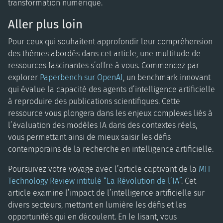
transformation numérique.
Aller plus loin
Pour ceux qui souhaitent approfondir leur compréhension
des thèmes abordés dans cet article, une multitude de
ressources fascinantes s’offre à vous. Commencez par
explorer
Paperbench sur OpenAI
, un benchmark innovant
qui évalue la capacité des agents d’intelligence artificielle
à reproduire des publications scientifiques. Cette
ressource vous plongera dans les enjeux complexes liés à
l’évaluation des modèles IA dans des contextes réels,
vous permettant ainsi de mieux saisir les défis
contemporains de la recherche en intelligence artificielle.
Poursuivez votre voyage avec l’article captivant de la
MIT
Technology Review intitulé “La Révolution de l’IA”
. Cet
article examine l’impact de l’intelligence artificielle sur
divers secteurs, mettant en lumière les défis et les
opportunités qui en découlent. En le lisant, vous