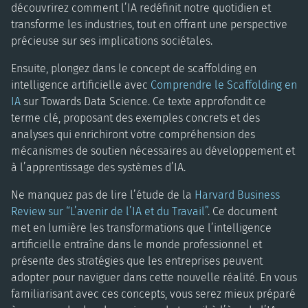
découvrirez comment l’IA redéfinit notre quotidien et
transforme les industries, tout en offrant une perspective
précieuse sur ses implications sociétales.
Ensuite, plongez dans le concept de scaffolding en
intelligence artificielle avec
Comprendre le Scaffolding en
IA
sur Towards Data Science. Ce texte approfondit ce
terme clé, proposant des exemples concrets et des
analyses qui enrichiront votre compréhension des
mécanismes de soutien nécessaires au développement et
à l’apprentissage des systèmes d’IA.
Ne manquez pas de lire l’étude de la
Harvard Business
Review sur “L’avenir de l’IA et du Travail”
. Ce document
met en lumière les transformations que l’intelligence
artificielle entraîne dans le monde professionnel et
présente des stratégies que les entreprises peuvent
adopter pour naviguer dans cette nouvelle réalité. En vous
familiarisant avec ces concepts, vous serez mieux préparé