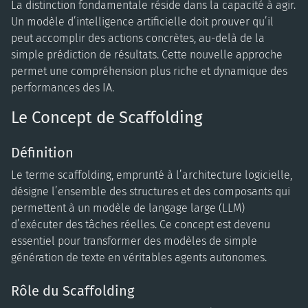
La distinction fondamentale réside dans la capacité à agir.
Un modèle d’intelligence artificielle doit prouver qu’il
peut accomplir des actions concrètes, au-delà de la
simple prédiction de résultats. Cette nouvelle approche
permet une compréhension plus riche et dynamique des
performances des IA.
Le Concept de Scaffolding
Définition
Le terme scaffolding, emprunté à l’architecture logicielle,
désigne l’ensemble des structures et des composants qui
permettent à un modèle de langage large (LLM)
d’exécuter des tâches réelles. Ce concept est devenu
essentiel pour transformer des modèles de simple
génération de texte en véritables agents autonomes.
Rôle du Scaffolding