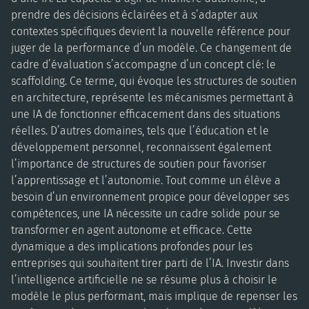
prendre des décisions éclairées et à s’adapter aux
contextes spécifiques devient la nouvelle référence pour
juger de la performance d’un modèle. Ce changement de
cadre d’évaluation s’accompagne d’un concept clé: le
scaffolding. Ce terme, qui évoque les structures de soutien
en architecture, représente les mécanismes permettant à
une IA de fonctionner efficacement dans des situations
réelles. D’autres domaines, tels que l’éducation et le
développement personnel, reconnaissent également
l’importance de structures de soutien pour favoriser
l’apprentissage et l’autonomie. Tout comme un élève a
besoin d’un environnement propice pour développer ses
compétences, une IA nécessite un cadre solide pour se
transformer en agent autonome et efficace. Cette
dynamique a des implications profondes pour les
entreprises qui souhaitent tirer parti de l’IA. Investir dans
l’intelligence artificielle ne se résume plus à choisir le
modèle le plus performant, mais implique de repenser les