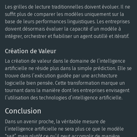
Les grilles de lecture traditionnelles doivent évoluer. Il ne
suffit plus de comparer les modèles uniquement sur la
base de leurs performances linguistiques. Les entreprises
doivent désormais évaluer la capacité d’un modèle à
intégrer, orchestrer et fiabiliser un agent outillé et itératif.
Création de Valeur
La création de valeur dans le domaine de l’intelligence
artificielle ne réside plus dans la simple prédiction. Elle se
trouve dans l’exécution guidée par une architecture
logicielle bien pensée. Cette transformation marque un
tournant dans la manière dont les entreprises envisagent
l’utilisation des technologies d’intelligence artificielle.
Conclusion
Dans un avenir proche, la véritable mesure de
l’intelligence artificielle ne sera plus ce que le modèle
“sait”, mais plutôt ce qu’il peut accomplir de manière