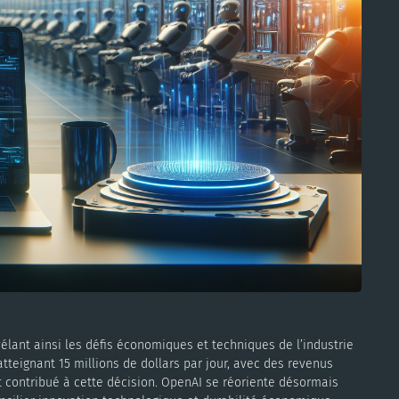
élant ainsi les défis économiques et techniques de l’industrie
atteignant 15 millions de dollars par jour, avec des revenus
 contribué à cette décision. OpenAI se réoriente désormais